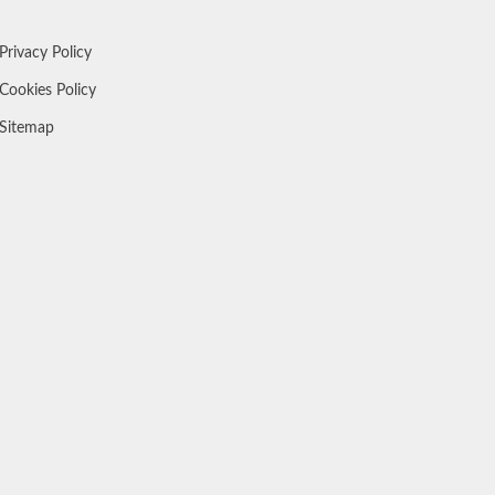
Privacy Policy
Cookies Policy
Sitemap