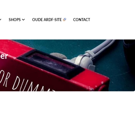
SHOPS
OUDE ARDF-SITE
CONTACT
er