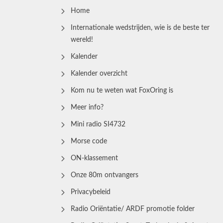
Home
Internationale wedstrijden, wie is de beste ter
wereld!
Kalender
Kalender overzicht
Kom nu te weten wat FoxOring is
Meer info?
Mini radio SI4732
Morse code
ON-klassement
Onze 80m ontvangers
Privacybeleid
Radio Oriëntatie/ ARDF promotie folder