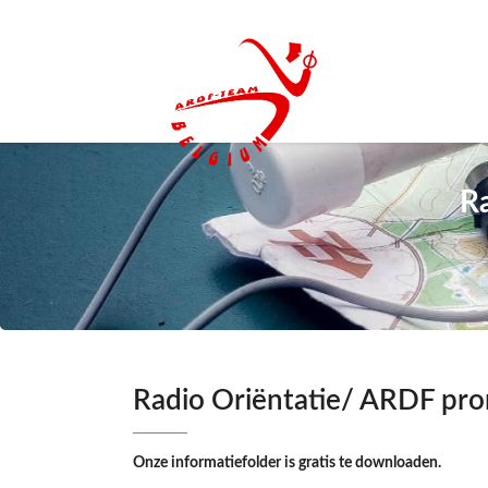
R
Radio Oriëntatie/ ARDF pro
Onze informatiefolder is gratis te downloaden.