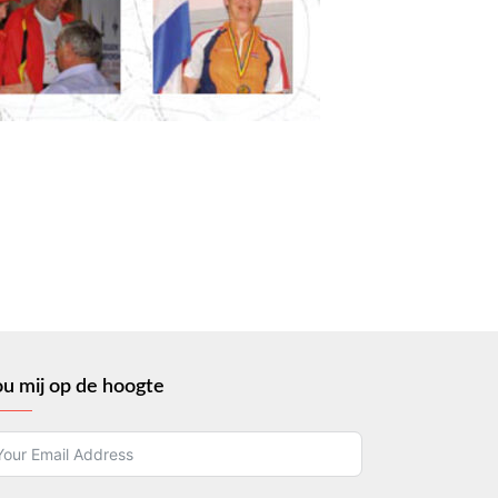
u mij op de hoogte