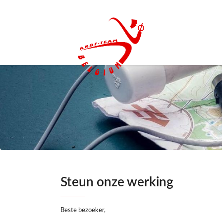
Steun onze werking
Beste bezoeker,