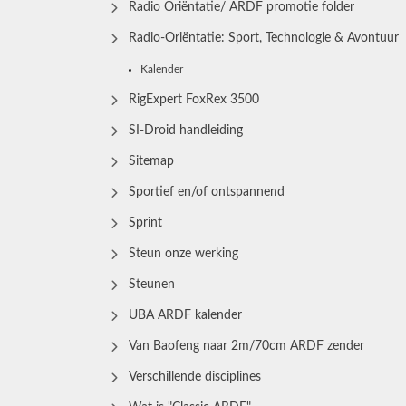
Radio Oriëntatie/ ARDF promotie folder
Radio‑Oriëntatie: Sport, Technologie & Avontuur
Kalender
RigExpert FoxRex 3500
SI-Droid handleiding
Sitemap
Sportief en/of ontspannend
Sprint
Steun onze werking
Steunen
UBA ARDF kalender
Van Baofeng naar 2m/70cm ARDF zender
Verschillende disciplines