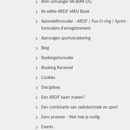
80m ontvanger VA-80M-DG
8e editie ARDF IARU Book
Aanmeldformulier - ARDF / Fox-O-ring / Sprint -
formulaire d'enregistrement
Aanvragen sportverzekering
Blog
Boekingsformulier
Booking Received
Cookies
Disciplines
Een ARDF kaart maken?
Een combinatie van radiotechniek en sport
Eens proeven - Wat heb je nodig
Events