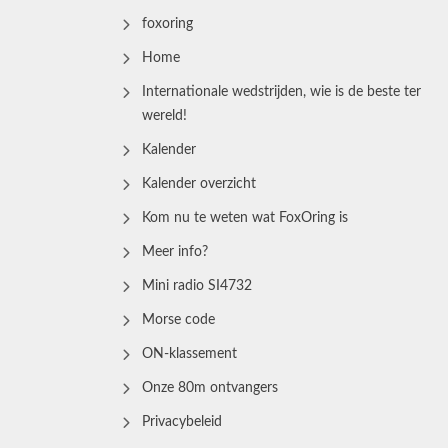
foxoring
Home
Internationale wedstrijden, wie is de beste ter
wereld!
Kalender
Kalender overzicht
Kom nu te weten wat FoxOring is
Meer info?
Mini radio SI4732
Morse code
ON-klassement
Onze 80m ontvangers
Privacybeleid