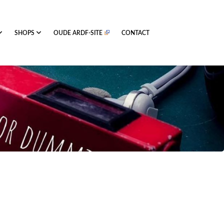
SHOPS
OUDE ARDF-SITE
CONTACT