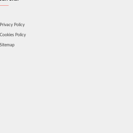
Privacy Policy
Cookies Policy
Sitemap