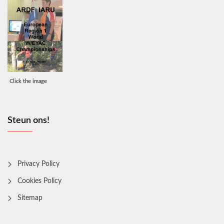
Click the image
Steun ons!
Privacy Policy
Cookies Policy
Sitemap