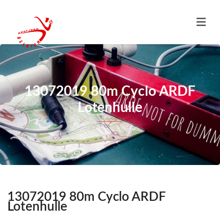
13072019 80m Cyclo ARDF
Lotenhulle
13072019 80m Cyclo ARDF
Lotenhulle