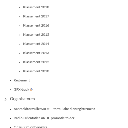
Klassement 2018
Klassement 2017
Klassement 2016
Klassement 2015
Klassement 2014
Klassement 2013
Klassement 2012
Klassement 2010
Reglement
GPX-track
Organisatoren
AanmeldformulierARDF – formulaire d’enregistrement
Radio Oriëntatie/ ARDF promotie folder
Onze 80m ontvangers