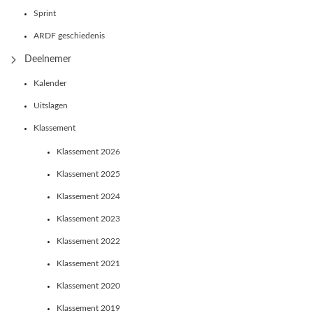
Sprint
ARDF geschiedenis
Deelnemer
Kalender
Uitslagen
Klassement
Klassement 2026
Klassement 2025
Klassement 2024
Klassement 2023
Klassement 2022
Klassement 2021
Klassement 2020
Klassement 2019