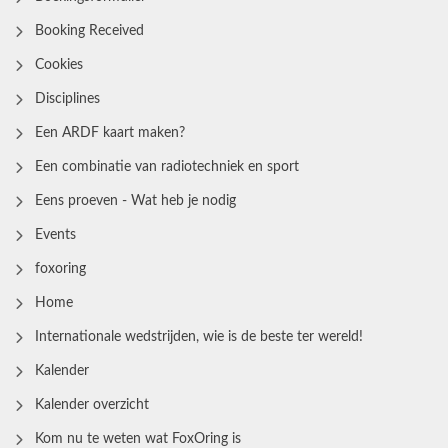
Booking Received
Cookies
Disciplines
Een ARDF kaart maken?
Een combinatie van radiotechniek en sport
Eens proeven - Wat heb je nodig
Events
foxoring
Home
Internationale wedstrijden, wie is de beste ter wereld!
Kalender
Kalender overzicht
Kom nu te weten wat FoxOring is