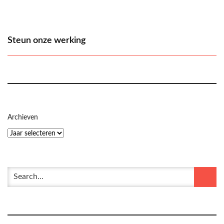
Steun onze werking
Archieven