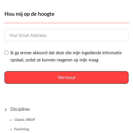
Hou mij op de hoogte
Ik ga ermee akkoord dat deze site mijn ingediende informatie
opslaat, zodat ze kunnen reageren op mijn vraag
Verstuur
Disciplines
Classic ARDF
FoxOring