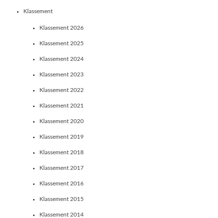
Klassement
Klassement 2026
Klassement 2025
Klassement 2024
Klassement 2023
Klassement 2022
Klassement 2021
Klassement 2020
Klassement 2019
Klassement 2018
Klassement 2017
Klassement 2016
Klassement 2015
Klassement 2014