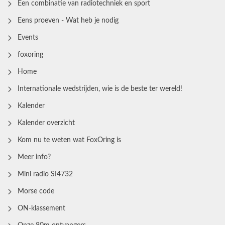
Een combinatie van radiotechniek en sport
Eens proeven - Wat heb je nodig
Events
foxoring
Home
Internationale wedstrijden, wie is de beste ter wereld!
Kalender
Kalender overzicht
Kom nu te weten wat FoxOring is
Meer info?
Mini radio SI4732
Morse code
ON-klassement