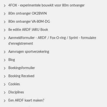
4FOX - experimentele bouwkit voor 80m ontvanger
80m ontvanger OK2BWN
80m ontvanger VA-80M-DG
8e editie ARDF IARU Book
Aanmeldformulier - ARDF / Fox-O-ring / Sprint - formulaire
d'enregistrement
Aanvragen sportverzekering
Blog
Boekingsformulier
Booking Received
Cookies
Disciplines
Een ARDF kaart maken?