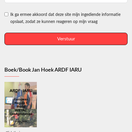
Ik ga ermee akkoord dat deze site mijn ingediende informatie
opslaat, zodat ze kunnen reageren op mijn vraag
Verstuur
Boek/Book Jan Hoek ARDF IARU