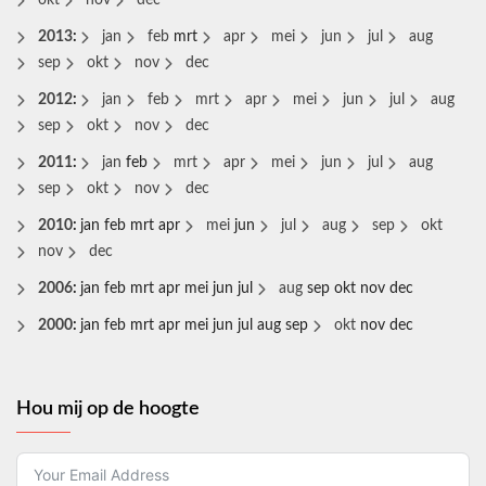
2013
:
jan
feb
mrt
apr
mei
jun
jul
aug
sep
okt
nov
dec
2012
:
jan
feb
mrt
apr
mei
jun
jul
aug
sep
okt
nov
dec
2011
:
jan
feb
mrt
apr
mei
jun
jul
aug
sep
okt
nov
dec
2010
:
jan
feb
mrt
apr
mei
jun
jul
aug
sep
okt
nov
dec
2006
:
jan
feb
mrt
apr
mei
jun
jul
aug
sep
okt
nov
dec
2000
:
jan
feb
mrt
apr
mei
jun
jul
aug
sep
okt
nov
dec
Hou mij op de hoogte