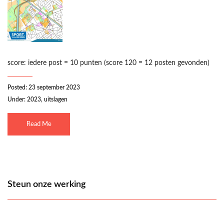
score: iedere post = 10 punten (score 120 = 12 posten gevonden)
Posted: 23 september 2023
Under:
2023
,
uitslagen
Read Me
Steun onze werking