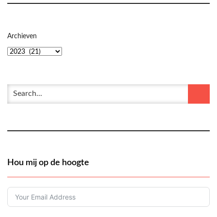
Archieven
Hou mij op de hoogte