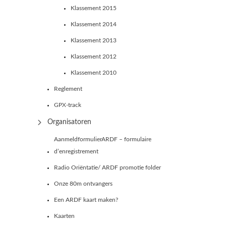
Klassement 2015
Klassement 2014
Klassement 2013
Klassement 2012
Klassement 2010
Reglement
GPX-track
Organisatoren
AanmeldformulierARDF – formulaire
d’enregistrement
Radio Oriëntatie/ ARDF promotie folder
Onze 80m ontvangers
Een ARDF kaart maken?
Kaarten