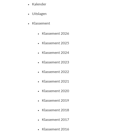
Kalender
Uitslagen
Klassement
Klassement 2026
Klassement 2025
Klassement 2024
Klassement 2023
Klassement 2022
Klassement 2021
Klassement 2020
Klassement 2019
Klassement 2018
Klassement 2017
Klassement 2016