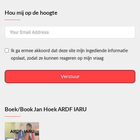
Hou mij op de hoogte
Ik ga ermee akkoord dat deze site mijn ingediende informatie
opslaat, zodat ze kunnen reageren op mijn vraag
Verstuur
Boek/Book Jan Hoek ARDF IARU