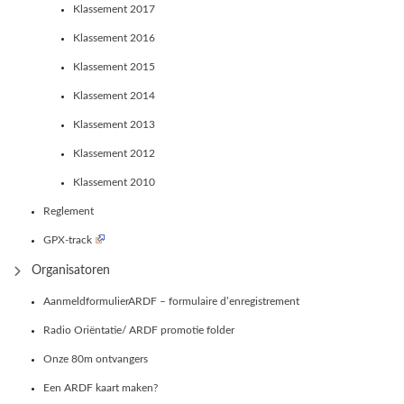
Klassement 2017
Klassement 2016
Klassement 2015
Klassement 2014
Klassement 2013
Klassement 2012
Klassement 2010
Reglement
GPX-track
Organisatoren
AanmeldformulierARDF – formulaire d’enregistrement
Radio Oriëntatie/ ARDF promotie folder
Onze 80m ontvangers
Een ARDF kaart maken?