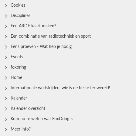
Cookies
Disciplines
Een ARDF kaart maken?
Een combinatie van radiotechniek en sport
Eens proeven - Wat heb je nodig
Events
foxoring
Home
Internationale wedstrijden, wie is de beste ter wereld!
Kalender
Kalender overzicht
Kom nu te weten wat FoxOring is
Meer info?