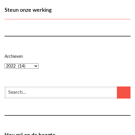
Steun onze werking
Archieven