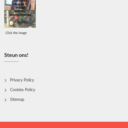
Click the image
Steun ons!
Privacy Policy
Cookies Policy
Sitemap