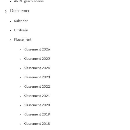
ARDF geschiedenis
Deelnemer
Kalender
Uitslagen
Klassement
Klassement 2026
Klassement 2025
Klassement 2024
Klassement 2023
Klassement 2022
Klassement 2021
Klassement 2020
Klassement 2019
Klassement 2018