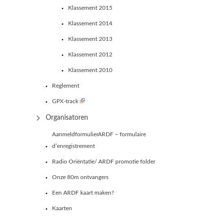
Klassement 2015
Klassement 2014
Klassement 2013
Klassement 2012
Klassement 2010
Reglement
GPX-track
Organisatoren
AanmeldformulierARDF – formulaire
d’enregistrement
Radio Oriëntatie/ ARDF promotie folder
Onze 80m ontvangers
Een ARDF kaart maken?
Kaarten