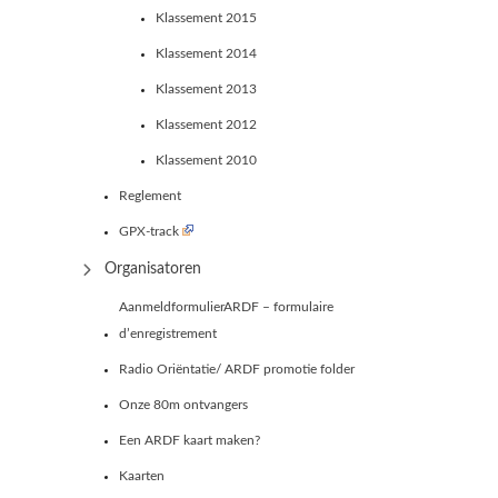
Klassement 2015
Klassement 2014
Klassement 2013
Klassement 2012
Klassement 2010
Reglement
GPX-track
Organisatoren
AanmeldformulierARDF – formulaire
d’enregistrement
Radio Oriëntatie/ ARDF promotie folder
Onze 80m ontvangers
Een ARDF kaart maken?
Kaarten