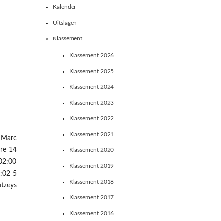
Kalender
Uitslagen
Klassement
Klassement 2026
Klassement 2025
Klassement 2024
Klassement 2023
Klassement 2022
Klassement 2021
X Marc
re 14
Klassement 2020
02:00
Klassement 2019
:02 5
Klassement 2018
tzeys
Klassement 2017
Klassement 2016