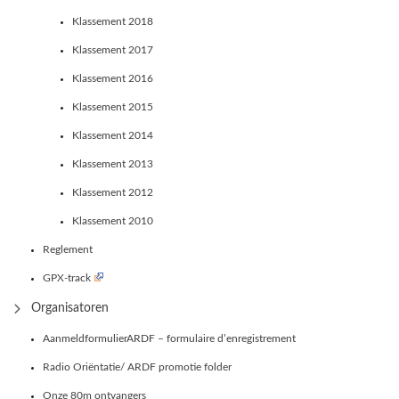
Klassement 2018
Klassement 2017
Klassement 2016
Klassement 2015
Klassement 2014
Klassement 2013
Klassement 2012
Klassement 2010
Reglement
GPX-track
Organisatoren
AanmeldformulierARDF – formulaire d’enregistrement
Radio Oriëntatie/ ARDF promotie folder
Onze 80m ontvangers