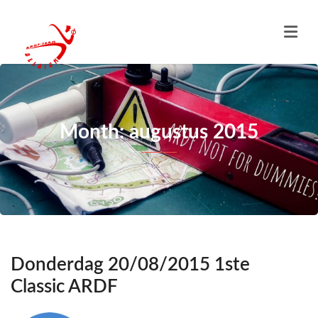
Month: augustus 2015
Donderdag 20/08/2015 1ste
Classic ARDF