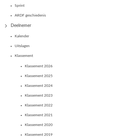
Sprint
ARDF geschiedenis
Deelnemer
Kalender
Uitslagen
Klassement
Klassement 2026
Klassement 2025
Klassement 2024
Klassement 2023
Klassement 2022
Klassement 2021
Klassement 2020
Klassement 2019