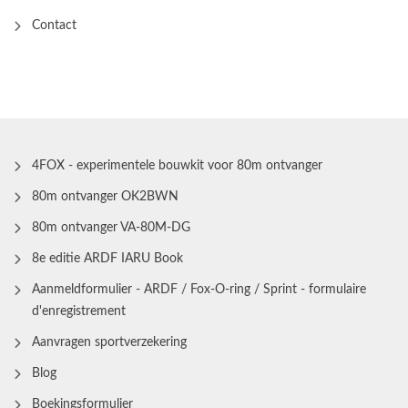
Contact
4FOX - experimentele bouwkit voor 80m ontvanger
80m ontvanger OK2BWN
80m ontvanger VA-80M-DG
8e editie ARDF IARU Book
Aanmeldformulier - ARDF / Fox-O-ring / Sprint - formulaire
d'enregistrement
Aanvragen sportverzekering
Blog
Boekingsformulier