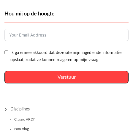
Hou mij op de hoogte
Ik ga ermee akkoord dat deze site mijn ingediende informatie
opslaat, zodat ze kunnen reageren op mijn vraag
Verstuur
Disciplines
Classic ARDF
FoxOring