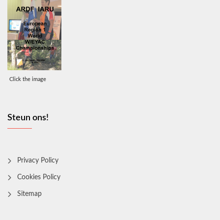
Click the image
Steun ons!
Privacy Policy
Cookies Policy
Sitemap