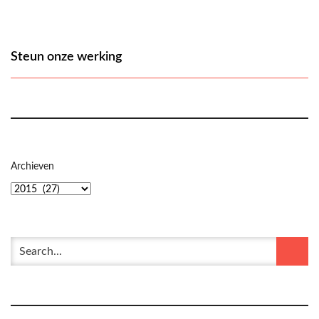
Steun onze werking
Archieven