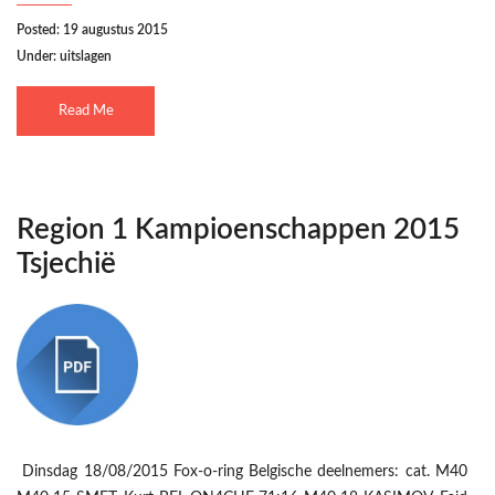
Posted: 19 augustus 2015
Under:
uitslagen
Read Me
Region 1 Kampioenschappen 2015
Tsjechië
Dinsdag 18/08/2015 Fox-o-ring Belgische deelnemers: cat. M40