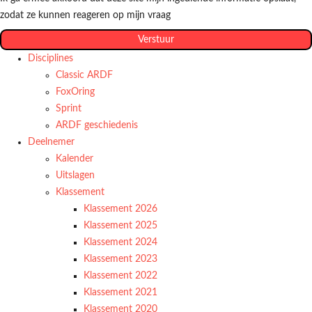
zodat ze kunnen reageren op mijn vraag
Verstuur
Disciplines
Classic ARDF
FoxOring
Sprint
ARDF geschiedenis
Deelnemer
Kalender
Uitslagen
Klassement
Klassement 2026
Klassement 2025
Klassement 2024
Klassement 2023
Klassement 2022
Klassement 2021
Klassement 2020