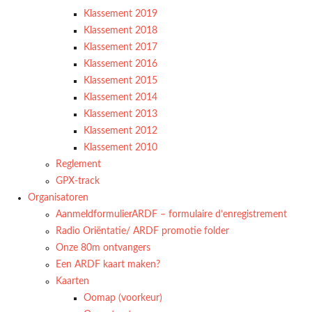
Klassement 2019
Klassement 2018
Klassement 2017
Klassement 2016
Klassement 2015
Klassement 2014
Klassement 2013
Klassement 2012
Klassement 2010
Reglement
GPX-track
Organisatoren
AanmeldformulierARDF – formulaire d’enregistrement
Radio Oriëntatie/ ARDF promotie folder
Onze 80m ontvangers
Een ARDF kaart maken?
Kaarten
Oomap (voorkeur)