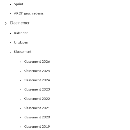
Sprint
ARDF geschiedenis
Deelnemer
Kalender
Uitslagen
Klassement
Klassement 2026
Klassement 2025
Klassement 2024
Klassement 2023
Klassement 2022
Klassement 2021
Klassement 2020
Klassement 2019