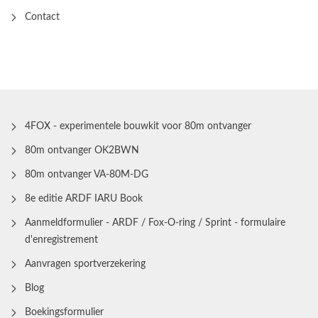
Contact
4FOX - experimentele bouwkit voor 80m ontvanger
80m ontvanger OK2BWN
80m ontvanger VA-80M-DG
8e editie ARDF IARU Book
Aanmeldformulier - ARDF / Fox-O-ring / Sprint - formulaire
d'enregistrement
Aanvragen sportverzekering
Blog
Boekingsformulier