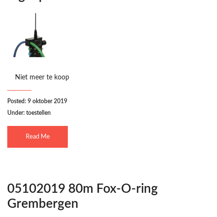
Niet meer te koop
Posted: 9 oktober 2019
Under:
toestellen
Read Me
05102019 80m Fox-O-ring
Grembergen