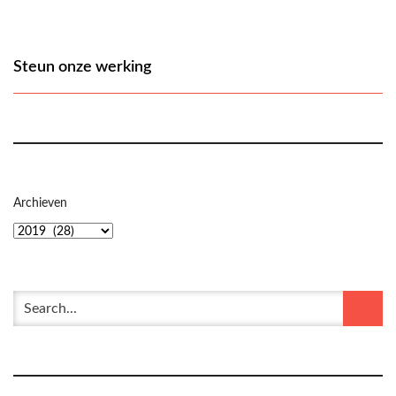
Steun onze werking
Archieven