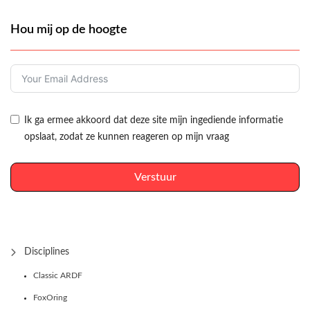
Hou mij op de hoogte
Ik ga ermee akkoord dat deze site mijn ingediende informatie
opslaat, zodat ze kunnen reageren op mijn vraag
Verstuur
Disciplines
Classic ARDF
FoxOring