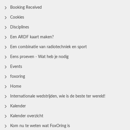
Booking Received
Cookies
Disciplines
Een ARDF kaart maken?
Een combinatie van radiotechniek en sport
Eens proeven - Wat heb je nodig
Events
foxoring
Home
Internationale wedstrijden, wie is de beste ter wereld!
Kalender
Kalender overzicht
Kom nu te weten wat FoxOring is