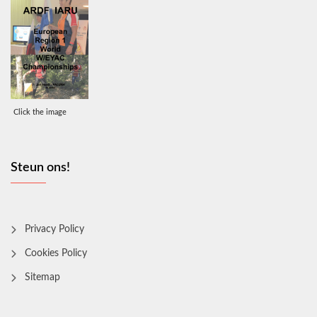
Click the image
Steun ons!
Privacy Policy
Cookies Policy
Sitemap