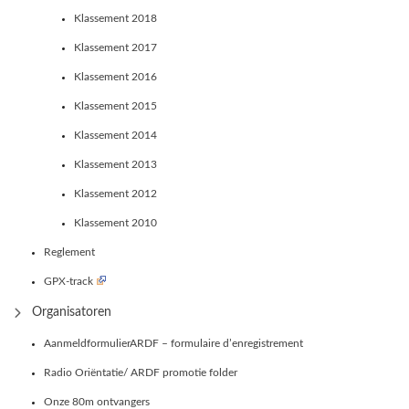
Klassement 2018
Klassement 2017
Klassement 2016
Klassement 2015
Klassement 2014
Klassement 2013
Klassement 2012
Klassement 2010
Reglement
GPX-track
Organisatoren
AanmeldformulierARDF – formulaire d’enregistrement
Radio Oriëntatie/ ARDF promotie folder
Onze 80m ontvangers