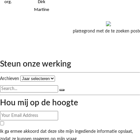
org.
Dirk
Martine
plattegrond met de te zoeken post
Steun onze werking
Archieven
Hou mij op de hoogte
Ik ga ermee akkoord dat deze site mijn ingediende informatie opslaat,
zodat ze kunnen reageren op mijn vraag