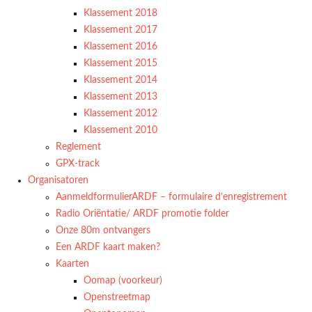
Klassement 2018
Klassement 2017
Klassement 2016
Klassement 2015
Klassement 2014
Klassement 2013
Klassement 2012
Klassement 2010
Reglement
GPX-track
Organisatoren
AanmeldformulierARDF – formulaire d’enregistrement
Radio Oriëntatie/ ARDF promotie folder
Onze 80m ontvangers
Een ARDF kaart maken?
Kaarten
Oomap (voorkeur)
Openstreetmap