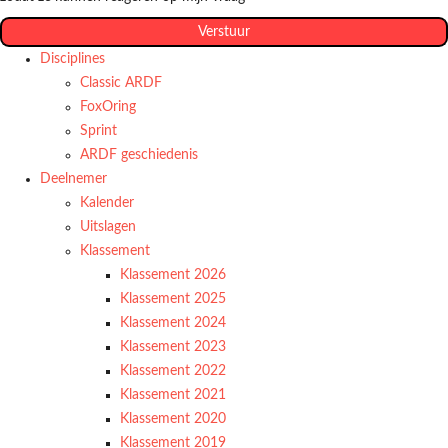
Verstuur
Disciplines
Classic ARDF
FoxOring
Sprint
ARDF geschiedenis
Deelnemer
Kalender
Uitslagen
Klassement
Klassement 2026
Klassement 2025
Klassement 2024
Klassement 2023
Klassement 2022
Klassement 2021
Klassement 2020
Klassement 2019