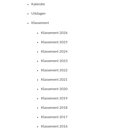
Kalender
Uitslagen
Klassement
Klassement 2026
Klassement 2025
Klassement 2024
Klassement 2023
Klassement 2022
Klassement 2021
Klassement 2020
Klassement 2019
Klassement 2018
Klassement 2017
Klassement 2016