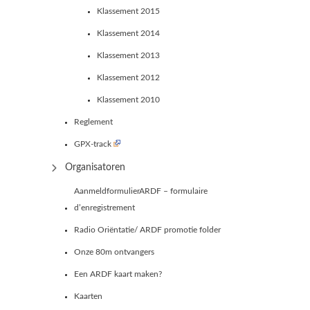
Klassement 2015
Klassement 2014
Klassement 2013
Klassement 2012
Klassement 2010
Reglement
GPX-track
Organisatoren
AanmeldformulierARDF – formulaire
d’enregistrement
Radio Oriëntatie/ ARDF promotie folder
Onze 80m ontvangers
Een ARDF kaart maken?
Kaarten