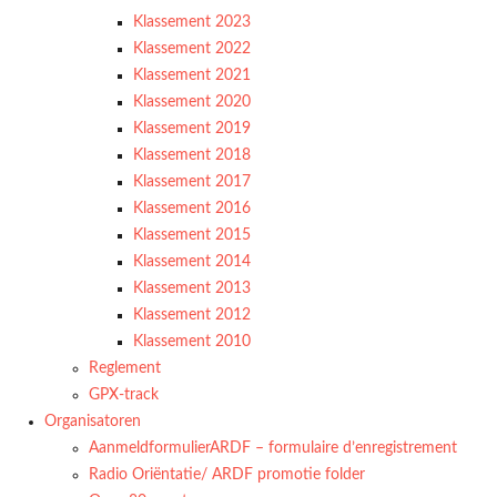
Klassement 2023
Klassement 2022
Klassement 2021
Klassement 2020
Klassement 2019
Klassement 2018
Klassement 2017
Klassement 2016
Klassement 2015
Klassement 2014
Klassement 2013
Klassement 2012
Klassement 2010
Reglement
GPX-track
Organisatoren
AanmeldformulierARDF – formulaire d’enregistrement
Radio Oriëntatie/ ARDF promotie folder