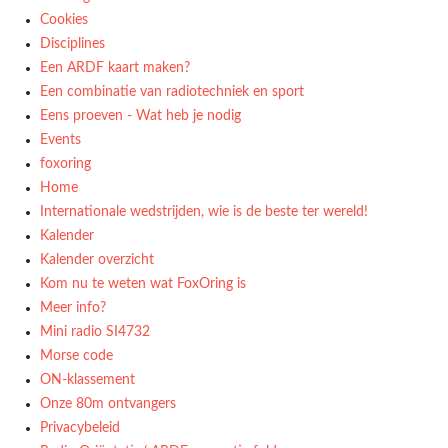
Cookies
Disciplines
Een ARDF kaart maken?
Een combinatie van radiotechniek en sport
Eens proeven - Wat heb je nodig
Events
foxoring
Home
Internationale wedstrijden, wie is de beste ter wereld!
Kalender
Kalender overzicht
Kom nu te weten wat FoxOring is
Meer info?
Mini radio SI4732
Morse code
ON-klassement
Onze 80m ontvangers
Privacybeleid