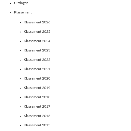
Uitslagen
Klassement
Klassement 2026
Klassement 2025
Klassement 2024
Klassement 2023
Klassement 2022
Klassement 2021
Klassement 2020
Klassement 2019
Klassement 2018
Klassement 2017
Klassement 2016
Klassement 2015