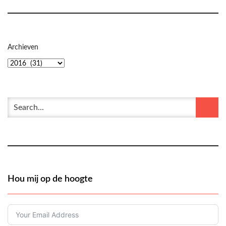
Archieven
Hou mij op de hoogte