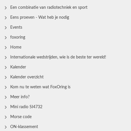
Een combinatie van radiotechniek en sport
Eens proeven - Wat heb je nodig
Events
foxoring
Home
Internationale wedstrijden, wie is de beste ter wereld!
Kalender
Kalender overzicht
Kom nu te weten wat FoxOring is
Meer info?
Mini radio SI4732
Morse code
ON-klassement