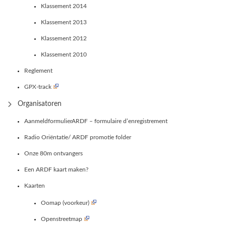
Klassement 2014
Klassement 2013
Klassement 2012
Klassement 2010
Reglement
GPX-track
Organisatoren
AanmeldformulierARDF – formulaire d’enregistrement
Radio Oriëntatie/ ARDF promotie folder
Onze 80m ontvangers
Een ARDF kaart maken?
Kaarten
Oomap (voorkeur)
Openstreetmap