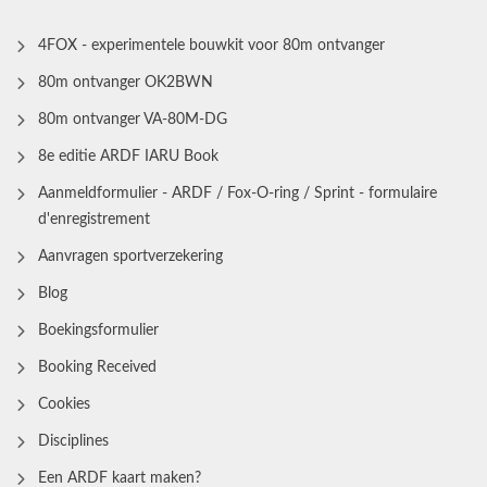
4FOX - experimentele bouwkit voor 80m ontvanger
80m ontvanger OK2BWN
80m ontvanger VA-80M-DG
8e editie ARDF IARU Book
Aanmeldformulier - ARDF / Fox-O-ring / Sprint - formulaire
d'enregistrement
Aanvragen sportverzekering
Blog
Boekingsformulier
Booking Received
Cookies
Disciplines
Een ARDF kaart maken?