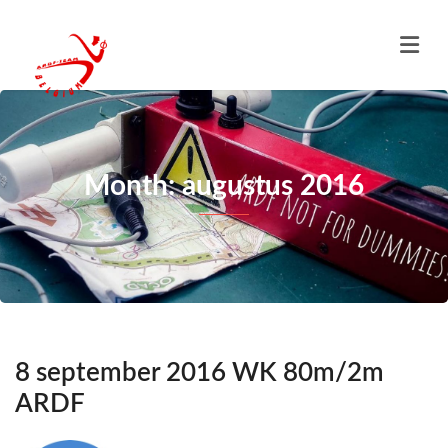
Month: augustus 2016
8 september 2016 WK 80m/2m
ARDF