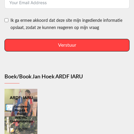
Ik ga ermee akkoord dat deze site mijn ingediende informatie
opslaat, zodat ze kunnen reageren op mijn vraag
Verstuur
Boek/Book Jan Hoek ARDF IARU