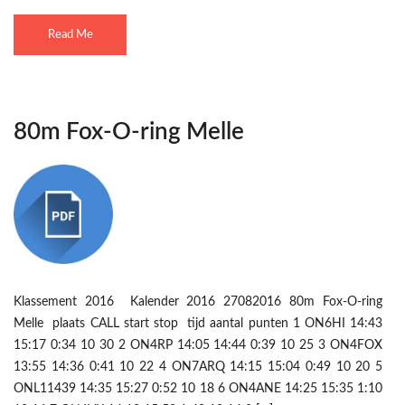
Read Me
80m Fox-O-ring Melle
Klassement 2016 Kalender 2016 27082016 80m Fox-O-ring
Melle plaats CALL start stop tijd aantal punten 1 ON6HI 14:43
15:17 0:34 10 30 2 ON4RP 14:05 14:44 0:39 10 25 3 ON4FOX
13:55 14:36 0:41 10 22 4 ON7ARQ 14:15 15:04 0:49 10 20 5
ONL11439 14:35 15:27 0:52 10 18 6 ON4ANE 14:25 15:35 1:10