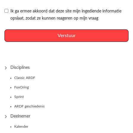
Ik ga ermee akkoord dat deze site mijn ingediende informatie
opslaat, zodat ze kunnen reageren op mijn vraag
Verstuur
Disciplines
Classic ARDF
FoxOring
Sprint
ARDF geschiedenis
Deelnemer
Kalender