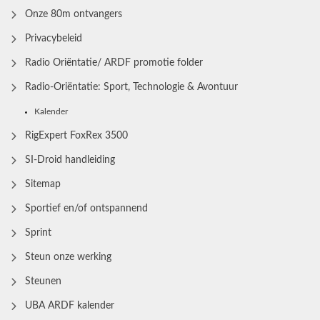
Onze 80m ontvangers
Privacybeleid
Radio Oriëntatie/ ARDF promotie folder
Radio‑Oriëntatie: Sport, Technologie & Avontuur
Kalender
RigExpert FoxRex 3500
SI-Droid handleiding
Sitemap
Sportief en/of ontspannend
Sprint
Steun onze werking
Steunen
UBA ARDF kalender