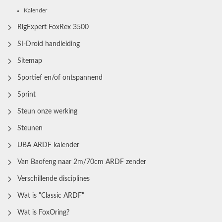
Kalender
RigExpert FoxRex 3500
SI-Droid handleiding
Sitemap
Sportief en/of ontspannend
Sprint
Steun onze werking
Steunen
UBA ARDF kalender
Van Baofeng naar 2m/70cm ARDF zender
Verschillende disciplines
Wat is "Classic ARDF"
Wat is FoxOring?