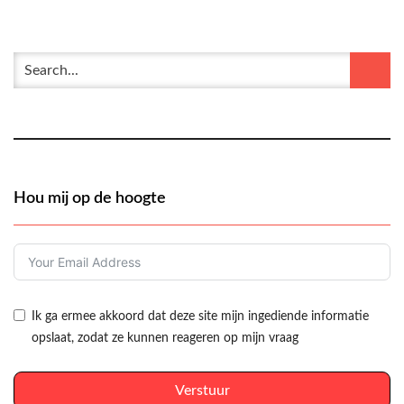
Hou mij op de hoogte
Ik ga ermee akkoord dat deze site mijn ingediende informatie
opslaat, zodat ze kunnen reageren op mijn vraag
Verstuur