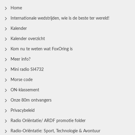
Home
Internationale wedstrijden, wie is de beste ter wereld!
Kalender
Kalender overzicht
Kom nu te weten wat FoxOring is
Meer info?
Mini radio SI4732
Morse code
ON-klassement
Onze 80m ontvangers
Privacybeleid
Radio Oriëntatie/ ARDF promotie folder
Radio‑Oriëntatie: Sport, Technologie & Avontuur