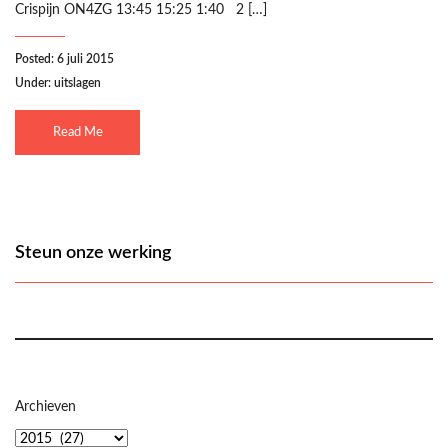
Crispijn ON4ZG 13:45 15:25 1:40 2 […]
Posted: 6 juli 2015
Under:
uitslagen
Read Me
Steun onze werking
Archieven