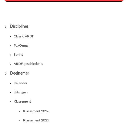
Disciplines
Classic ARDF
FoxOring
Sprint
ARDF geschiedenis
Deelnemer
Kalender
Uitslagen
Klassement
Klassement 2026
Klassement 2025