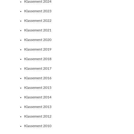
Klassement 2024
Klassement 2023
Klassement 2022
Klassement 2021
Klassement 2020
Klassement 2019
Klassement 2018
Klassement 2017
Klassement 2016
Klassement 2015
Klassement 2014
Klassement 2013
Klassement 2012
Klassement 2010