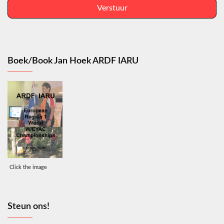
Verstuur
Boek/Book Jan Hoek ARDF IARU
Click the image
Steun ons!