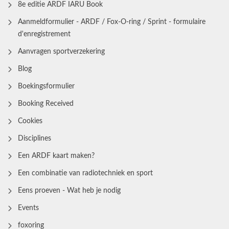
8e editie ARDF IARU Book
Aanmeldformulier - ARDF / Fox-O-ring / Sprint - formulaire
d'enregistrement
Aanvragen sportverzekering
Blog
Boekingsformulier
Booking Received
Cookies
Disciplines
Een ARDF kaart maken?
Een combinatie van radiotechniek en sport
Eens proeven - Wat heb je nodig
Events
foxoring