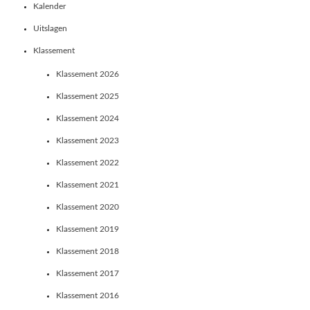
Kalender
Uitslagen
Klassement
Klassement 2026
Klassement 2025
Klassement 2024
Klassement 2023
Klassement 2022
Klassement 2021
Klassement 2020
Klassement 2019
Klassement 2018
Klassement 2017
Klassement 2016