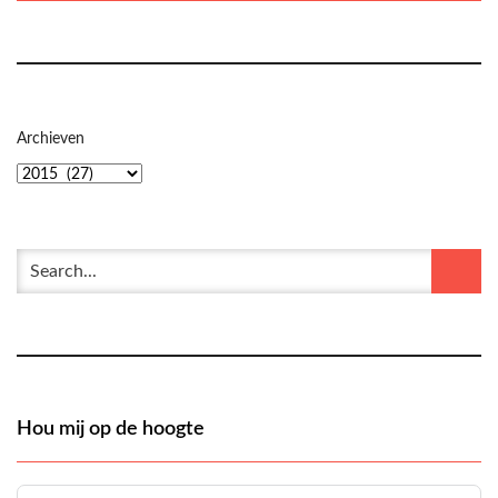
Archieven
Hou mij op de hoogte