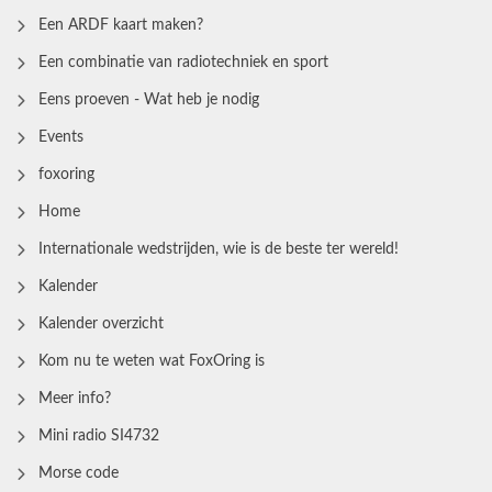
Een ARDF kaart maken?
Een combinatie van radiotechniek en sport
Eens proeven - Wat heb je nodig
Events
foxoring
Home
Internationale wedstrijden, wie is de beste ter wereld!
Kalender
Kalender overzicht
Kom nu te weten wat FoxOring is
Meer info?
Mini radio SI4732
Morse code