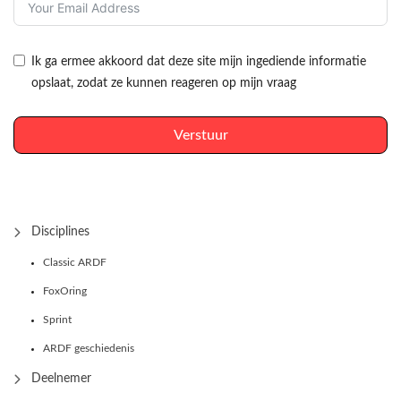
Ik ga ermee akkoord dat deze site mijn ingediende informatie
opslaat, zodat ze kunnen reageren op mijn vraag
Verstuur
Disciplines
Classic ARDF
FoxOring
Sprint
ARDF geschiedenis
Deelnemer