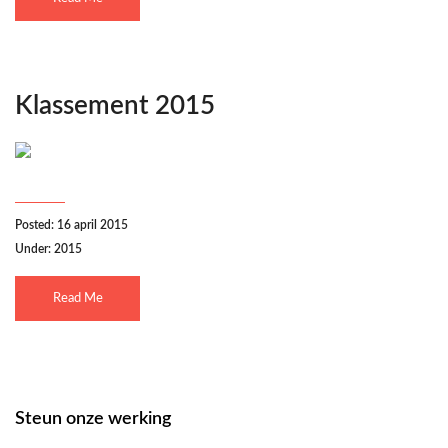
Klassement 2015
Posted: 16 april 2015
Under:
2015
Read Me
Steun onze werking