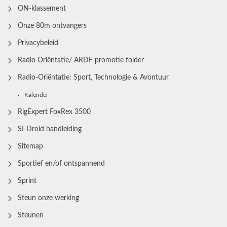
ON-klassement
Onze 80m ontvangers
Privacybeleid
Radio Oriëntatie/ ARDF promotie folder
Radio‑Oriëntatie: Sport, Technologie & Avontuur
Kalender
RigExpert FoxRex 3500
SI-Droid handleiding
Sitemap
Sportief en/of ontspannend
Sprint
Steun onze werking
Steunen