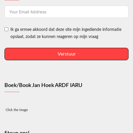
Ik ga ermee akkoord dat deze site mijn ingediende informatie
opslaat, zodat ze kunnen reageren op mijn vraag
Verstuur
Boek/Book Jan Hoek ARDF IARU
Click the image