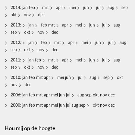
2014
:
jan
feb
mrt
apr
mei
jun
jul
aug
sep
okt
nov
dec
2013
:
jan
feb
mrt
apr
mei
jun
jul
aug
sep
okt
nov
dec
2012
:
jan
feb
mrt
apr
mei
jun
jul
aug
sep
okt
nov
dec
2011
:
jan
feb
mrt
apr
mei
jun
jul
aug
sep
okt
nov
dec
2010
:
jan
feb
mrt
apr
mei
jun
jul
aug
sep
okt
nov
dec
2006
:
jan
feb
mrt
apr
mei
jun
jul
aug
sep
okt
nov
dec
2000
:
jan
feb
mrt
apr
mei
jun
jul
aug
sep
okt
nov
dec
Hou mij op de hoogte