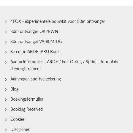
4FOX - experimentele bouwkit voor 80m ontvanger
80m ontvanger OK2BWN
80m ontvanger VA-80M-DG
8e editie ARDF IARU Book
Aanmeldformulier - ARDF / Fox-O-ring / Sprint - formulaire
d'enregistrement
Aanvragen sportverzekering
Blog
Boekingsformulier
Booking Received
Cookies
Disciplines