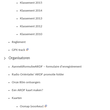
Klassement 2015
Klassement 2014
Klassement 2013
Klassement 2012
Klassement 2010
Reglement
GPX-track
Organisatoren
AanmeldformulierARDF – formulaire d’enregistrement
Radio Oriëntatie/ ARDF promotie folder
Onze 80m ontvangers
Een ARDF kaart maken?
Kaarten
Oomap (voorkeur)