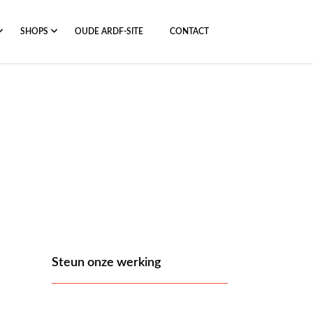
SHOPS
OUDE ARDF-SITE
CONTACT
Steun onze werking