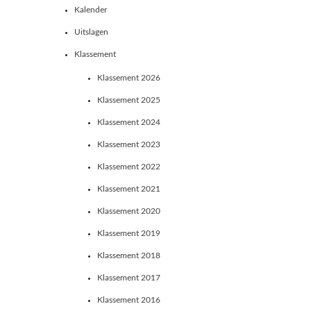
Kalender
Uitslagen
Klassement
Klassement 2026
Klassement 2025
Klassement 2024
Klassement 2023
Klassement 2022
Klassement 2021
Klassement 2020
Klassement 2019
Klassement 2018
Klassement 2017
Klassement 2016