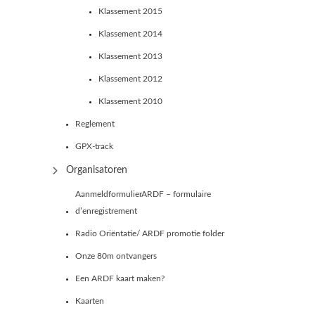
Klassement 2015
Klassement 2014
Klassement 2013
Klassement 2012
Klassement 2010
Reglement
GPX-track
Organisatoren
AanmeldformulierARDF – formulaire
d’enregistrement
Radio Oriëntatie/ ARDF promotie folder
Onze 80m ontvangers
Een ARDF kaart maken?
Kaarten