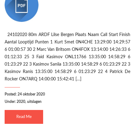
24102020 80m ARDF Lilse Bergen Plaats Naam Call Start Finish
Aantal Looptijd Punten 1 Kurt Smet 0N4CHE 13:29:00 14:29:57
6 01:00:57 30 2 Marc Van Britsom ON4FOX 13:14:00 14:26:33 6
01:12:33 25 3 Faid Kasimov ONL11766 13:35:00 14:58:29 6
01:23:29 22 3 Kasimov Saniia 13:35:00 14:58:29 6 01:23:29 22 3
Kasimov Ranis 13:35:00 14:58:29 6 01:23:29 22 4 Patrick De
Rocker ON7ARQ 14:00:00 15:42:41 […]
Posted: 24 oktober 2020
Under:
2020
,
uitslagen
Read Me