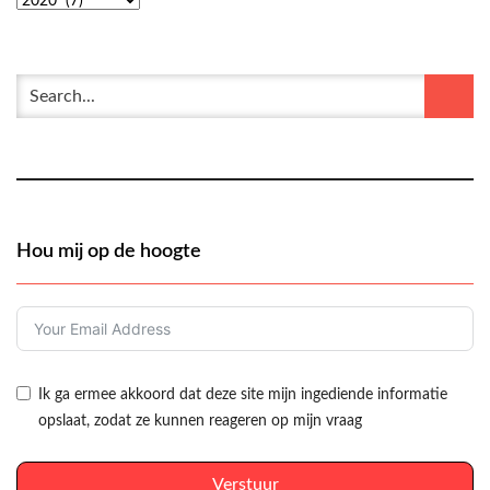
Hou mij op de hoogte
Ik ga ermee akkoord dat deze site mijn ingediende informatie
opslaat, zodat ze kunnen reageren op mijn vraag
Verstuur