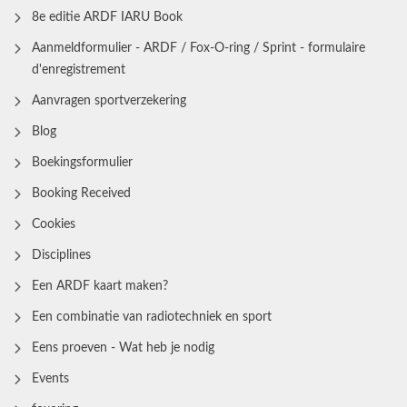
8e editie ARDF IARU Book
Aanmeldformulier - ARDF / Fox-O-ring / Sprint - formulaire
d'enregistrement
Aanvragen sportverzekering
Blog
Boekingsformulier
Booking Received
Cookies
Disciplines
Een ARDF kaart maken?
Een combinatie van radiotechniek en sport
Eens proeven - Wat heb je nodig
Events