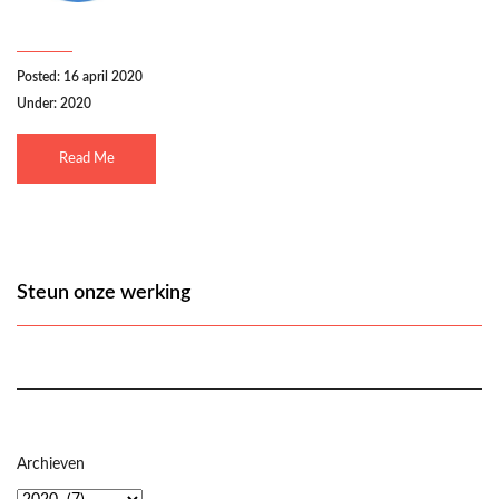
Posted: 16 april 2020
Under:
2020
Read Me
Steun onze werking
Archieven