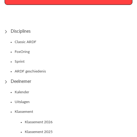
Disciplines
Classic ARDF
FoxOring
Sprint
ARDF geschiedenis
Deelnemer
Kalender
Uitslagen
Klassement
Klassement 2026
Klassement 2025