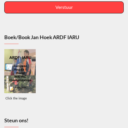
Verstuur
Boek/Book Jan Hoek ARDF IARU
Click the image
Steun ons!