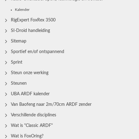
Kalender
RigExpert FoxRex 3500
SI-Droid handleiding
Sitemap
Sportief en/of ontspannend
Sprint
Steun onze werking
Steunen
UBA ARDF kalender
Van Baofeng naar 2m/70cm ARDF zender
Verschillende disciplines
Wat is "Classic ARDF"
Wat is FoxOring?