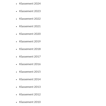
Klassement 2024
Klassement 2023
Klassement 2022
Klassement 2021
Klassement 2020
Klassement 2019
Klassement 2018
Klassement 2017
Klassement 2016
Klassement 2015
Klassement 2014
Klassement 2013
Klassement 2012
Klassement 2010