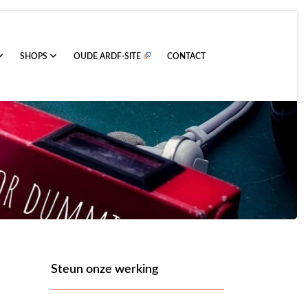
SHOPS
OUDE ARDF-SITE
CONTACT
Steun onze werking