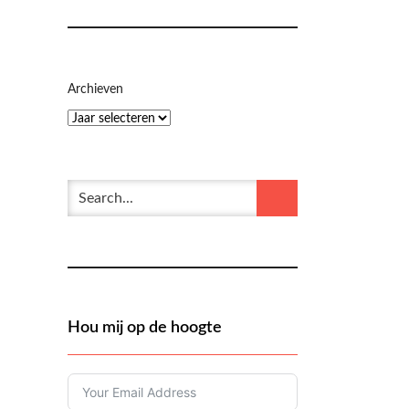
Archieven
Hou mij op de hoogte