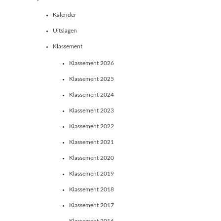
Kalender
Uitslagen
Klassement
Klassement 2026
Klassement 2025
Klassement 2024
Klassement 2023
Klassement 2022
Klassement 2021
Klassement 2020
Klassement 2019
Klassement 2018
Klassement 2017