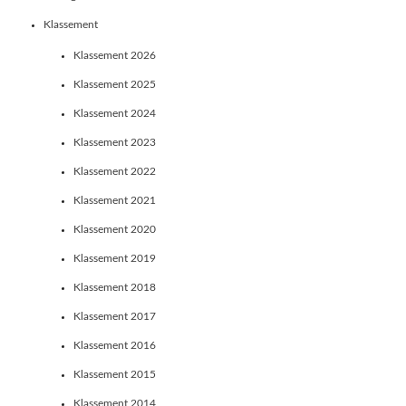
Klassement
Klassement 2026
Klassement 2025
Klassement 2024
Klassement 2023
Klassement 2022
Klassement 2021
Klassement 2020
Klassement 2019
Klassement 2018
Klassement 2017
Klassement 2016
Klassement 2015
Klassement 2014