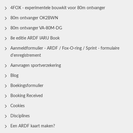
4FOX - experimentele bouwkit voor 80m ontvanger
80m ontvanger OK2BWN
80m ontvanger VA-80M-DG
8e editie ARDF IARU Book
Aanmeldformulier - ARDF / Fox-O-ring / Sprint - formulaire
d'enregistrement
Aanvragen sportverzekering
Blog
Boekingsformulier
Booking Received
Cookies
Disciplines
Een ARDF kaart maken?