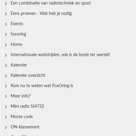
Een combinatie van radiotechniek en sport
Eens proeven - Wat heb je nodig
Events
foxoring
Home
Internationale wedstrijden, wie is de beste ter wereld!
Kalender
Kalender overzicht
Kom nu te weten wat FoxOring is
Meer info?
Mini radio SI4732
Morse code
ON-klassement