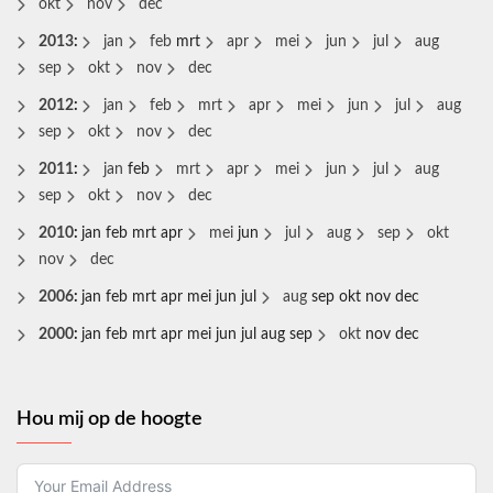
okt
nov
dec
2013
:
jan
feb
mrt
apr
mei
jun
jul
aug
sep
okt
nov
dec
2012
:
jan
feb
mrt
apr
mei
jun
jul
aug
sep
okt
nov
dec
2011
:
jan
feb
mrt
apr
mei
jun
jul
aug
sep
okt
nov
dec
2010
:
jan
feb
mrt
apr
mei
jun
jul
aug
sep
okt
nov
dec
2006
:
jan
feb
mrt
apr
mei
jun
jul
aug
sep
okt
nov
dec
2000
:
jan
feb
mrt
apr
mei
jun
jul
aug
sep
okt
nov
dec
Hou mij op de hoogte