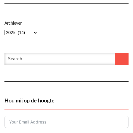
Archieven
Hou mij op de hoogte