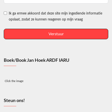
Ik ga ermee akkoord dat deze site mijn ingediende informatie
opslaat, zodat ze kunnen reageren op mijn vraag
Verstuur
Boek/Book Jan Hoek ARDF IARU
Click the image
Steun ons!