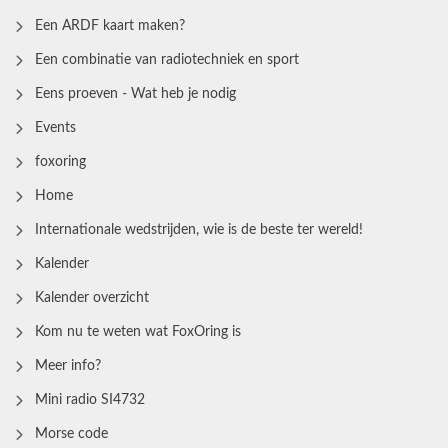
Een ARDF kaart maken?
Een combinatie van radiotechniek en sport
Eens proeven - Wat heb je nodig
Events
foxoring
Home
Internationale wedstrijden, wie is de beste ter wereld!
Kalender
Kalender overzicht
Kom nu te weten wat FoxOring is
Meer info?
Mini radio SI4732
Morse code