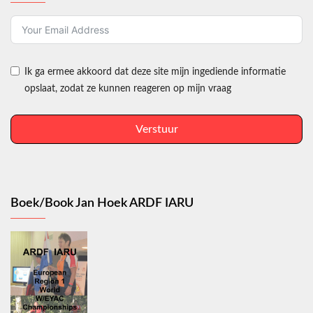
Ik ga ermee akkoord dat deze site mijn ingediende informatie
opslaat, zodat ze kunnen reageren op mijn vraag
Verstuur
Boek/Book Jan Hoek ARDF IARU