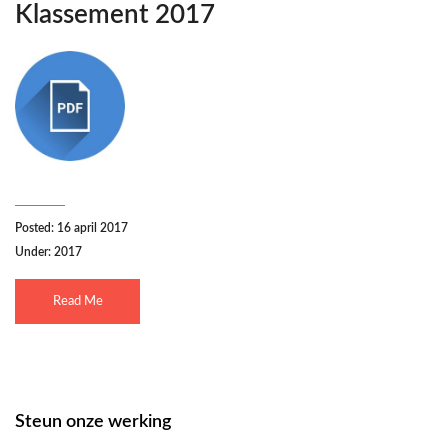
Klassement 2017
Posted: 16 april 2017
Under:
2017
Read Me
Steun onze werking