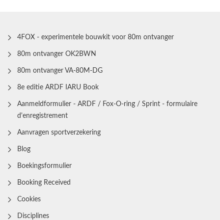
4FOX - experimentele bouwkit voor 80m ontvanger
80m ontvanger OK2BWN
80m ontvanger VA-80M-DG
8e editie ARDF IARU Book
Aanmeldformulier - ARDF / Fox-O-ring / Sprint - formulaire
d'enregistrement
Aanvragen sportverzekering
Blog
Boekingsformulier
Booking Received
Cookies
Disciplines