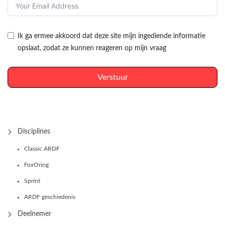
Ik ga ermee akkoord dat deze site mijn ingediende informatie
opslaat, zodat ze kunnen reageren op mijn vraag
Verstuur
Disciplines
Classic ARDF
FoxOring
Sprint
ARDF geschiedenis
Deelnemer