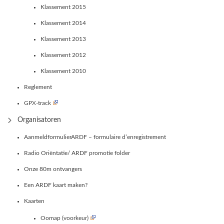
Klassement 2015
Klassement 2014
Klassement 2013
Klassement 2012
Klassement 2010
Reglement
GPX-track
Organisatoren
AanmeldformulierARDF – formulaire d’enregistrement
Radio Oriëntatie/ ARDF promotie folder
Onze 80m ontvangers
Een ARDF kaart maken?
Kaarten
Oomap (voorkeur)