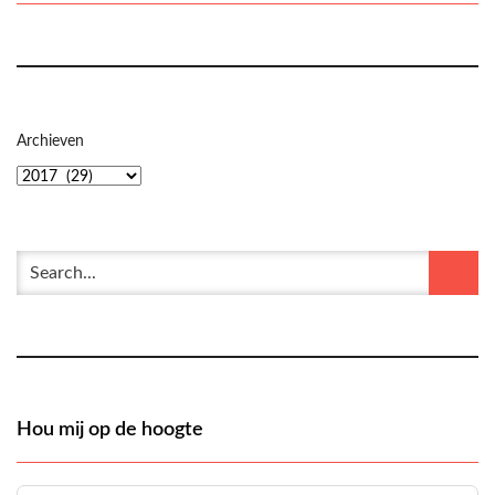
Archieven
Hou mij op de hoogte