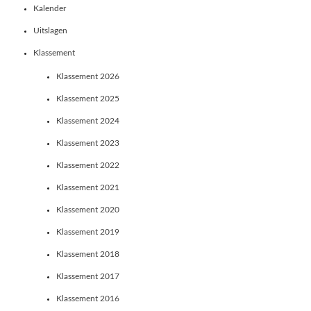
Kalender
Uitslagen
Klassement
Klassement 2026
Klassement 2025
Klassement 2024
Klassement 2023
Klassement 2022
Klassement 2021
Klassement 2020
Klassement 2019
Klassement 2018
Klassement 2017
Klassement 2016