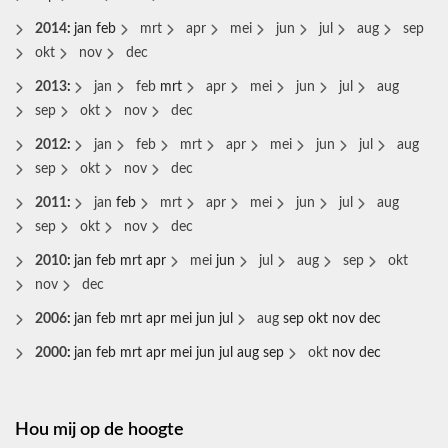
2014
:
jan
feb
mrt
apr
mei
jun
jul
aug
sep
okt
nov
dec
2013
:
jan
feb
mrt
apr
mei
jun
jul
aug
sep
okt
nov
dec
2012
:
jan
feb
mrt
apr
mei
jun
jul
aug
sep
okt
nov
dec
2011
:
jan
feb
mrt
apr
mei
jun
jul
aug
sep
okt
nov
dec
2010
:
jan
feb
mrt
apr
mei
jun
jul
aug
sep
okt
nov
dec
2006
:
jan
feb
mrt
apr
mei
jun
jul
aug
sep
okt
nov
dec
2000
:
jan
feb
mrt
apr
mei
jun
jul
aug
sep
okt
nov
dec
Hou mij op de hoogte