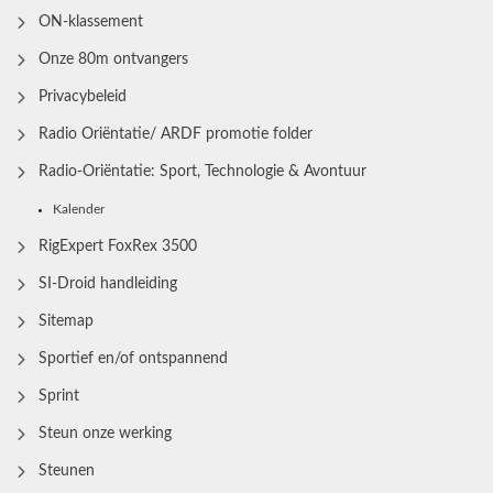
ON-klassement
Onze 80m ontvangers
Privacybeleid
Radio Oriëntatie/ ARDF promotie folder
Radio‑Oriëntatie: Sport, Technologie & Avontuur
Kalender
RigExpert FoxRex 3500
SI-Droid handleiding
Sitemap
Sportief en/of ontspannend
Sprint
Steun onze werking
Steunen