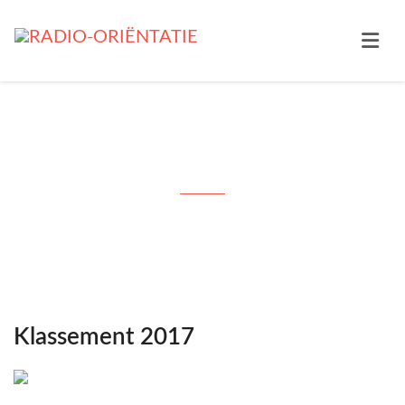
2017
Klassement 2017