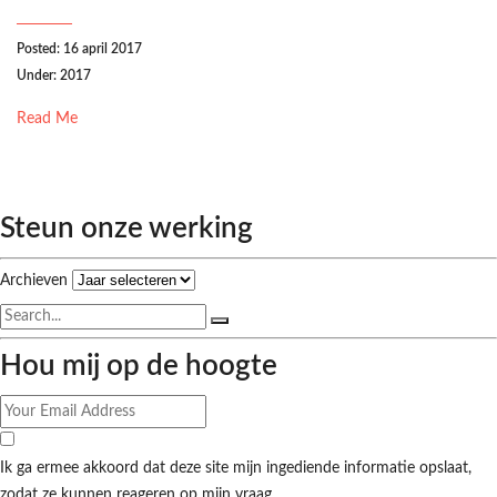
Posted: 16 april 2017
Under:
2017
Read Me
Steun onze werking
Archieven
Hou mij op de hoogte
Ik ga ermee akkoord dat deze site mijn ingediende informatie opslaat,
zodat ze kunnen reageren op mijn vraag