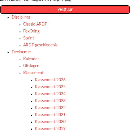
Verstuur
Disciplines
Classic ARDF
FoxOring
Sprint
ARDF geschiedenis
Deelnemer
Kalender
Uitslagen
Klassement
Klassement 2026
Klassement 2025
Klassement 2024
Klassement 2023
Klassement 2022
Klassement 2021
Klassement 2020
Klassement 2019