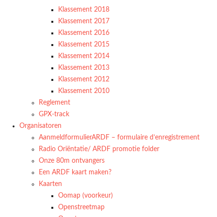
Klassement 2018
Klassement 2017
Klassement 2016
Klassement 2015
Klassement 2014
Klassement 2013
Klassement 2012
Klassement 2010
Reglement
GPX-track
Organisatoren
AanmeldformulierARDF – formulaire d’enregistrement
Radio Oriëntatie/ ARDF promotie folder
Onze 80m ontvangers
Een ARDF kaart maken?
Kaarten
Oomap (voorkeur)
Openstreetmap