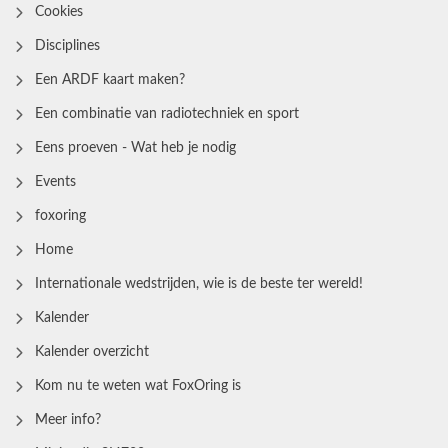
Cookies
Disciplines
Een ARDF kaart maken?
Een combinatie van radiotechniek en sport
Eens proeven - Wat heb je nodig
Events
foxoring
Home
Internationale wedstrijden, wie is de beste ter wereld!
Kalender
Kalender overzicht
Kom nu te weten wat FoxOring is
Meer info?