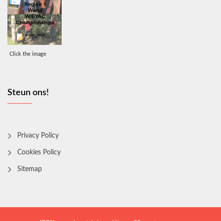
Click the image
Steun ons!
Privacy Policy
Cookies Policy
Sitemap