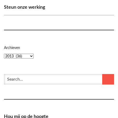
Steun onze werking
Archieven
Hou mij op de hoogte