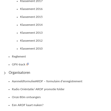
Klassement 2017
Klassement 2016
Klassement 2015
Klassement 2014
Klassement 2013
Klassement 2012
Klassement 2010
Reglement
GPX-track
Organisatoren
AanmeldformulierARDF – formulaire d’enregistrement
Radio Oriëntatie/ ARDF promotie folder
Onze 80m ontvangers
Een ARDF kaart maken?