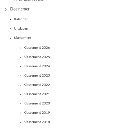
Deelnemer
Kalender
Uitslagen
Klassement
Klassement 2026
Klassement 2025
Klassement 2024
Klassement 2023
Klassement 2022
Klassement 2021
Klassement 2020
Klassement 2019
Klassement 2018