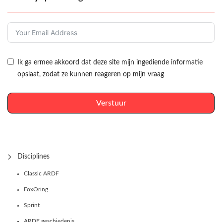
Ik ga ermee akkoord dat deze site mijn ingediende informatie
opslaat, zodat ze kunnen reageren op mijn vraag
Verstuur
Disciplines
Classic ARDF
FoxOring
Sprint
ARDF geschiedenis