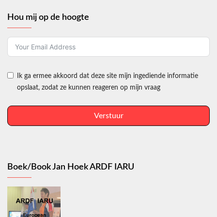
Hou mij op de hoogte
Ik ga ermee akkoord dat deze site mijn ingediende informatie
opslaat, zodat ze kunnen reageren op mijn vraag
Verstuur
Boek/Book Jan Hoek ARDF IARU