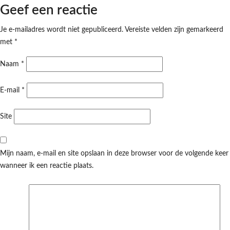
Geef een reactie
Je e-mailadres wordt niet gepubliceerd.
Vereiste velden zijn gemarkeerd
met
*
Naam
*
E-mail
*
Site
Mijn naam, e-mail en site opslaan in deze browser voor de volgende keer
wanneer ik een reactie plaats.