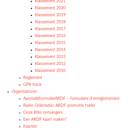
Klassement 2021
Klassement 2020
Klassement 2019
Klassement 2018
Klassement 2017
Klassement 2016
Klassement 2015
Klassement 2014
Klassement 2013
Klassement 2012
Klassement 2010
Reglement
GPX-track
Organisatoren
AanmeldformulierARDF – formulaire d’enregistrement
Radio Oriëntatie/ ARDF promotie folder
Onze 80m ontvangers
Een ARDF kaart maken?
Kaarten