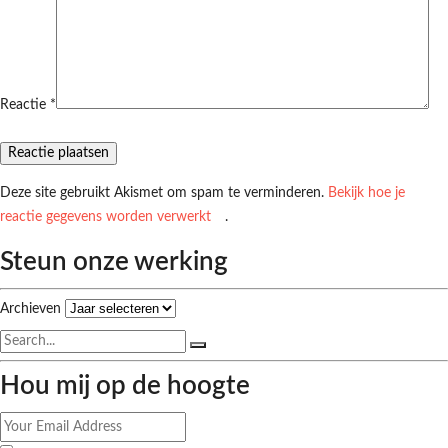
Reactie
*
Deze site gebruikt Akismet om spam te verminderen.
Bekijk hoe je
reactie gegevens worden verwerkt
.
Steun onze werking
Archieven
Hou mij op de hoogte