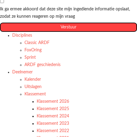
Ik ga ermee akkoord dat deze site mijn ingediende informatie opslaat,
zodat ze kunnen reageren op mijn vraag
Verstuur
Disciplines
Classic ARDF
FoxOring
Sprint
ARDF geschiedenis
Deelnemer
Kalender
Uitslagen
Klassement
Klassement 2026
Klassement 2025
Klassement 2024
Klassement 2023
Klassement 2022