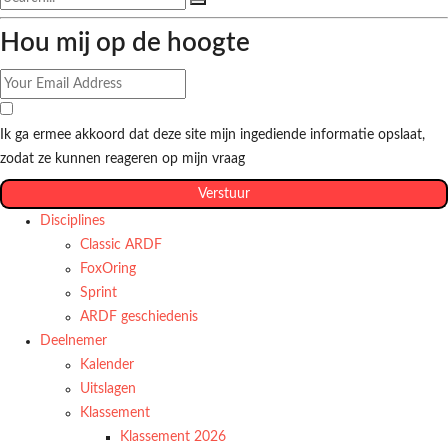
Hou mij op de hoogte
Ik ga ermee akkoord dat deze site mijn ingediende informatie opslaat,
zodat ze kunnen reageren op mijn vraag
Verstuur
Disciplines
Classic ARDF
FoxOring
Sprint
ARDF geschiedenis
Deelnemer
Kalender
Uitslagen
Klassement
Klassement 2026