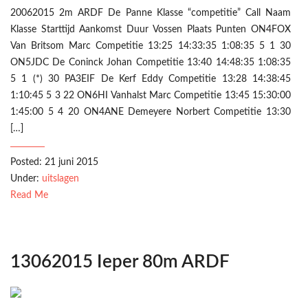
20062015 2m ARDF De Panne Klasse “competitie” Call Naam
Klasse Starttijd Aankomst Duur Vossen Plaats Punten ON4FOX
Van Britsom Marc Competitie 13:25 14:33:35 1:08:35 5 1 30
ON5JDC De Coninck Johan Competitie 13:40 14:48:35 1:08:35
5 1 (*) 30 PA3EIF De Kerf Eddy Competitie 13:28 14:38:45
1:10:45 5 3 22 ON6HI Vanhalst Marc Competitie 13:45 15:30:00
1:45:00 5 4 20 ON4ANE Demeyere Norbert Competitie 13:30
[…]
Posted: 21 juni 2015
Under:
uitslagen
Read Me
13062015 Ieper 80m ARDF