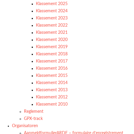
Klassement 2025
Klassement 2024
Klassement 2023
Klassement 2022
Klassement 2021
Klassement 2020
Klassement 2019
Klassement 2018
Klassement 2017
Klassement 2016
Klassement 2015
Klassement 2014
Klassement 2013
Klassement 2012
Klassement 2010
Reglement
GPX-track
Organisatoren
AanmeldformulierARDF – formulaire d’enregistrement