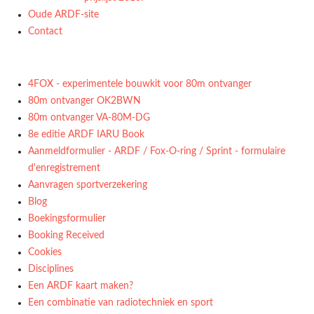
Oude ARDF-site
Contact
4FOX - experimentele bouwkit voor 80m ontvanger
80m ontvanger OK2BWN
80m ontvanger VA-80M-DG
8e editie ARDF IARU Book
Aanmeldformulier - ARDF / Fox-O-ring / Sprint - formulaire
d'enregistrement
Aanvragen sportverzekering
Blog
Boekingsformulier
Booking Received
Cookies
Disciplines
Een ARDF kaart maken?
Een combinatie van radiotechniek en sport