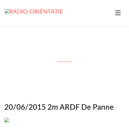
Month: juni 2015
20/06/2015 2m ARDF De Panne