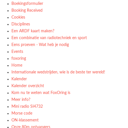
Boekingsformulier
Booking Received
Cookies
Disciplines
Een ARDF kaart maken?
Een combinatie van radiotechniek en sport
Eens proeven - Wat heb je nodig
Events
foxoring
Home
Internationale wedstrijden, wie is de beste ter wereld!
Kalender
Kalender overzicht
Kom nu te weten wat FoxOring is
Meer info?
Mini radio SI4732
Morse code
ON-klassement
Onze 80m ontvangers