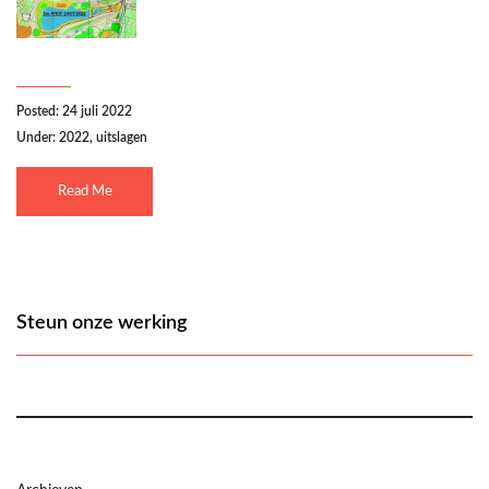
Posted: 24 juli 2022
Under:
2022
,
uitslagen
Read Me
Steun onze werking