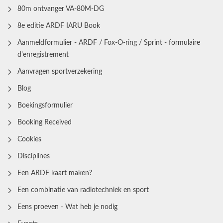
80m ontvanger VA-80M-DG
8e editie ARDF IARU Book
Aanmeldformulier - ARDF / Fox-O-ring / Sprint - formulaire
d'enregistrement
Aanvragen sportverzekering
Blog
Boekingsformulier
Booking Received
Cookies
Disciplines
Een ARDF kaart maken?
Een combinatie van radiotechniek en sport
Eens proeven - Wat heb je nodig