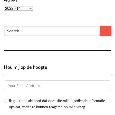
Archieven
Hou mij op de hoogte
Ik ga ermee akkoord dat deze site mijn ingediende informatie
opslaat, zodat ze kunnen reageren op mijn vraag