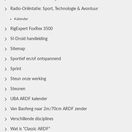
Radio‑Oriëntatie: Sport, Technologie & Avontuur
Kalender
RigExpert FoxRex 3500
SI-Droid handleiding
Sitemap
Sportief en/of ontspannend
Sprint
Steun onze werking
Steunen
UBA ARDF kalender
Van Baofeng naar 2m/70cm ARDF zender
Verschillende disciplines
Wat is "Classic ARDF"