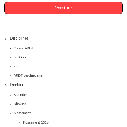
Verstuur
Disciplines
Classic ARDF
FoxOring
Sprint
ARDF geschiedenis
Deelnemer
Kalender
Uitslagen
Klassement
Klassement 2026