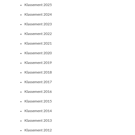
Klassement 2025
Klassement 2024
Klassement 2023
Klassement 2022
Klassement 2021
Klassement 2020
Klassement 2019
Klassement 2018
Klassement 2017
Klassement 2016
Klassement 2015
Klassement 2014
Klassement 2013
Klassement 2012