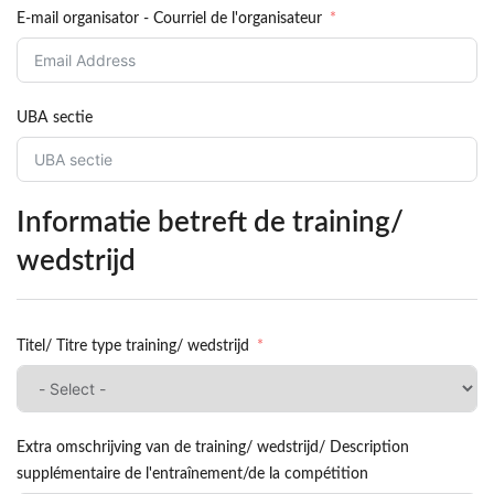
E-mail organisator - Courriel de l'organisateur
UBA sectie
Informatie betreft de training/
wedstrijd
Titel/ Titre type training/ wedstrijd
Extra omschrijving van de training/ wedstrijd/ Description
supplémentaire de l'entraînement/de la compétition