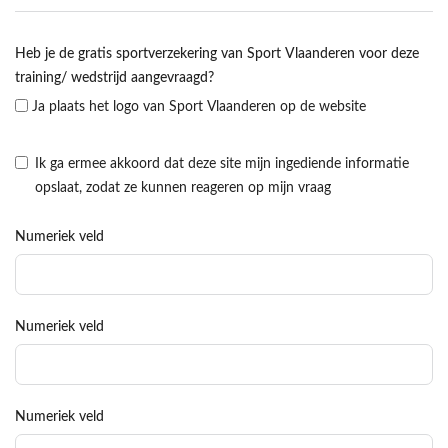
Heb je de gratis sportverzekering van Sport Vlaanderen voor deze
training/ wedstrijd aangevraagd?
Ja plaats het logo van Sport Vlaanderen op de website
Ik ga ermee akkoord dat deze site mijn ingediende informatie
opslaat, zodat ze kunnen reageren op mijn vraag
Numeriek veld
Numeriek veld
Numeriek veld