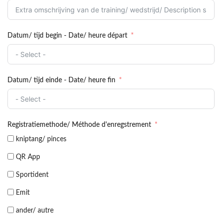
Datum/ tijd begin - Date/ heure départ
Datum/ tijd einde - Date/ heure fin
Registratiemethode/ Méthode d'enregstrement
kniptang/ pinces
QR App
Sportident
Emit
ander/ autre