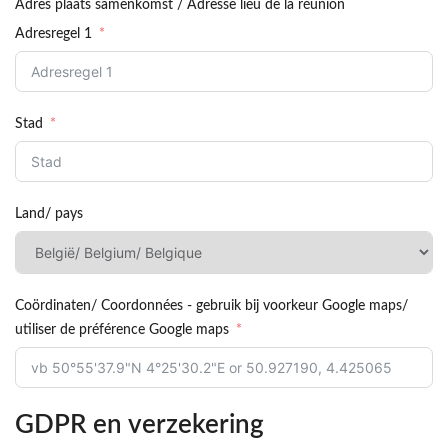
Adres plaats samenkomst / Adresse lieu de la réunion
Adresregel 1
Stad
Land/ pays
Coördinaten/ Coordonnées - gebruik bij voorkeur Google maps/
utiliser de préférence Google maps
GDPR en verzekering