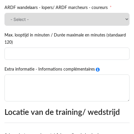
ARDF wandelaars - lopers/ ARDF marcheurs - coureurs
Max. looptijd in minuten / Durée maximale en minutes (standaard
120)
Extra informatie - Informations complémentaires
Locatie van de training/ wedstrijd