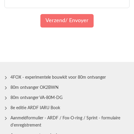
Verzend/ Envoyer
4FOX - experimentele bouwkit voor 80m ontvanger
80m ontvanger OK2BWN
80m ontvanger VA-80M-DG
8e editie ARDF IARU Book
Aanmeldformulier - ARDF / Fox-O-ring / Sprint - formulaire
d'enregistrement