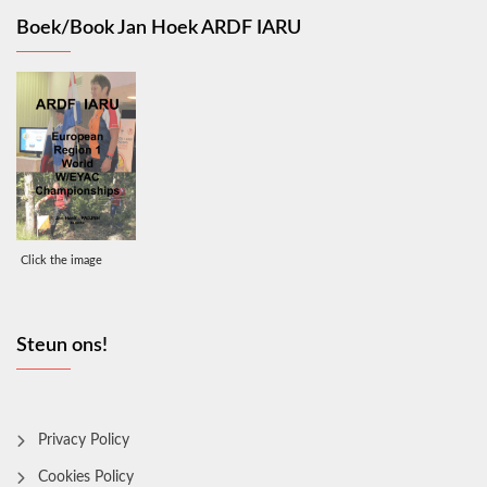
Boek/Book Jan Hoek ARDF IARU
Click the image
Steun ons!
Privacy Policy
Cookies Policy