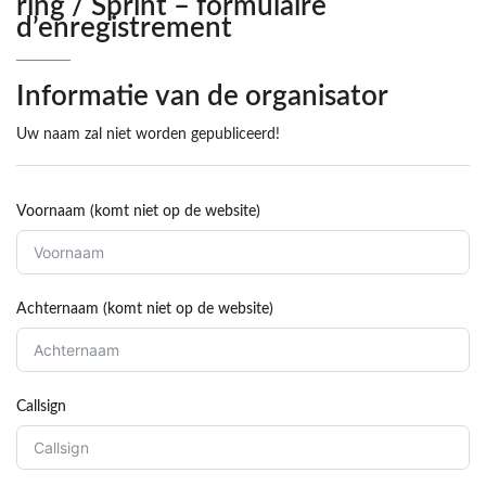
ring / Sprint – formulaire
d’enregistrement
Informatie van de organisator
Uw naam zal niet worden gepubliceerd!
Voornaam (komt niet op de website)
Achternaam (komt niet op de website)
Callsign