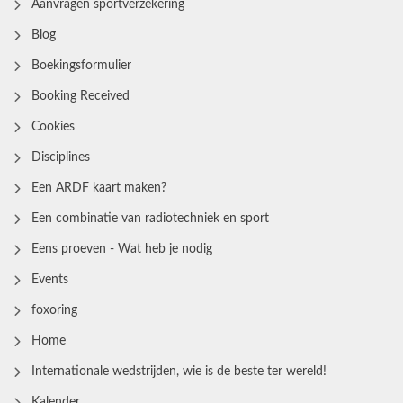
Aanvragen sportverzekering
Blog
Boekingsformulier
Booking Received
Cookies
Disciplines
Een ARDF kaart maken?
Een combinatie van radiotechniek en sport
Eens proeven - Wat heb je nodig
Events
foxoring
Home
Internationale wedstrijden, wie is de beste ter wereld!
Kalender