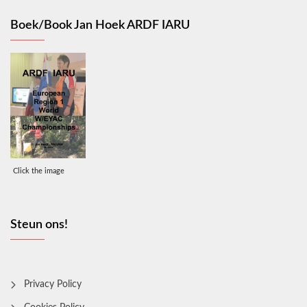
Boek/Book Jan Hoek ARDF IARU
Click the image
Steun ons!
Privacy Policy