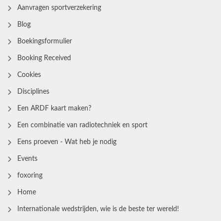
Aanvragen sportverzekering
Blog
Boekingsformulier
Booking Received
Cookies
Disciplines
Een ARDF kaart maken?
Een combinatie van radiotechniek en sport
Eens proeven - Wat heb je nodig
Events
foxoring
Home
Internationale wedstrijden, wie is de beste ter wereld!