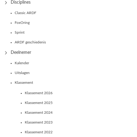
Disciplines
Classic ARDF
FoxOring
Sprint
ARDF geschiedenis
Deelnemer
Kalender
Uitslagen
Klassement
Klassement 2026
Klassement 2025
Klassement 2024
Klassement 2023
Klassement 2022