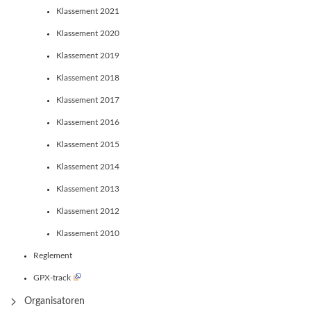
Klassement 2021
Klassement 2020
Klassement 2019
Klassement 2018
Klassement 2017
Klassement 2016
Klassement 2015
Klassement 2014
Klassement 2013
Klassement 2012
Klassement 2010
Reglement
GPX-track
Organisatoren