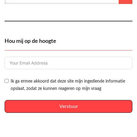
Hou mij op de hoogte
Ik ga ermee akkoord dat deze site mijn ingediende informatie
opslaat, zodat ze kunnen reageren op mijn vraag
Verstuur