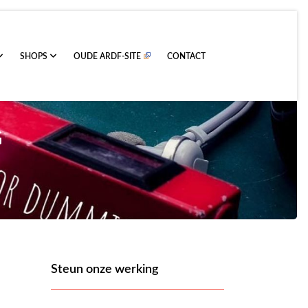
SHOPS
OUDE ARDF-SITE
CONTACT
G
Steun onze werking