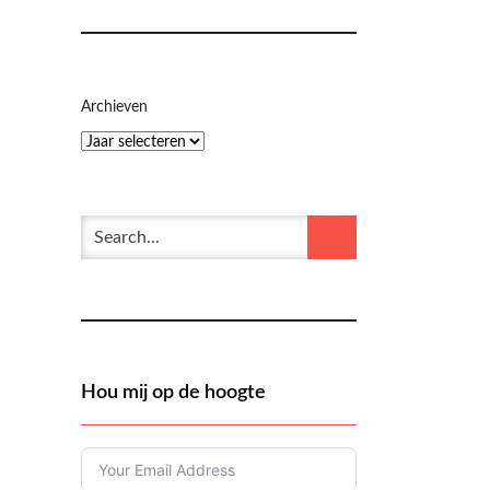
Archieven
Hou mij op de hoogte