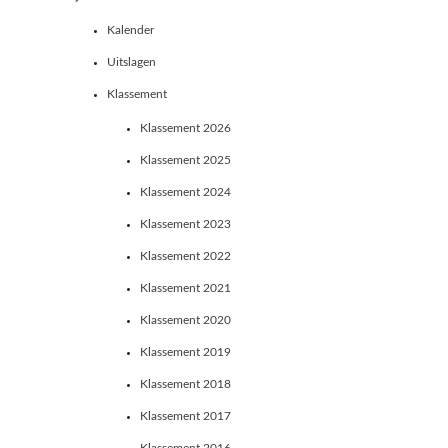
Kalender
Uitslagen
Klassement
Klassement 2026
Klassement 2025
Klassement 2024
Klassement 2023
Klassement 2022
Klassement 2021
Klassement 2020
Klassement 2019
Klassement 2018
Klassement 2017