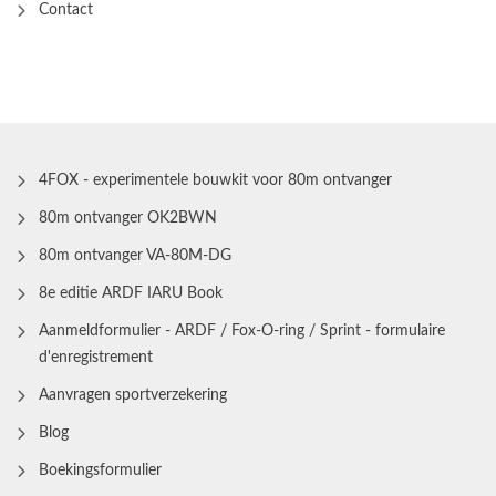
Contact
4FOX - experimentele bouwkit voor 80m ontvanger
80m ontvanger OK2BWN
80m ontvanger VA-80M-DG
8e editie ARDF IARU Book
Aanmeldformulier - ARDF / Fox-O-ring / Sprint - formulaire
d'enregistrement
Aanvragen sportverzekering
Blog
Boekingsformulier