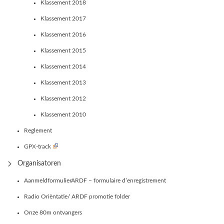
Klassement 2018
Klassement 2017
Klassement 2016
Klassement 2015
Klassement 2014
Klassement 2013
Klassement 2012
Klassement 2010
Reglement
GPX-track
Organisatoren
AanmeldformulierARDF – formulaire d’enregistrement
Radio Oriëntatie/ ARDF promotie folder
Onze 80m ontvangers