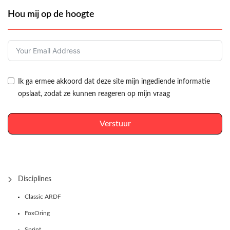
Hou mij op de hoogte
Ik ga ermee akkoord dat deze site mijn ingediende informatie
opslaat, zodat ze kunnen reageren op mijn vraag
Verstuur
Disciplines
Classic ARDF
FoxOring
Sprint