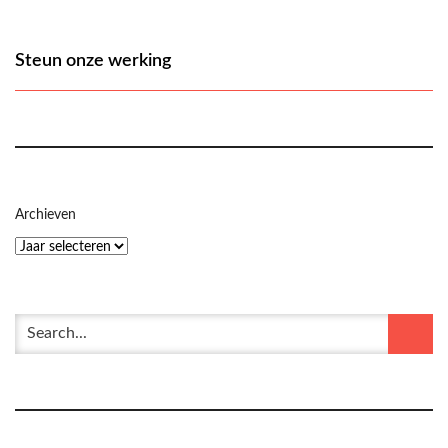
Steun onze werking
Archieven