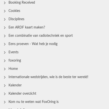
Booking Received
Cookies
Disciplines
Een ARDF kaart maken?
Een combinatie van radiotechniek en sport
Eens proeven - Wat heb je nodig
Events
foxoring
Home
Internationale wedstrijden, wie is de beste ter wereld!
Kalender
Kalender overzicht
Kom nu te weten wat FoxOring is