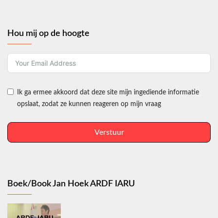
Hou mij op de hoogte
Ik ga ermee akkoord dat deze site mijn ingediende informatie
opslaat, zodat ze kunnen reageren op mijn vraag
Verstuur
Boek/Book Jan Hoek ARDF IARU