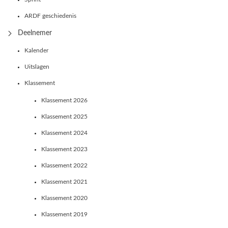
ARDF geschiedenis
Deelnemer
Kalender
Uitslagen
Klassement
Klassement 2026
Klassement 2025
Klassement 2024
Klassement 2023
Klassement 2022
Klassement 2021
Klassement 2020
Klassement 2019