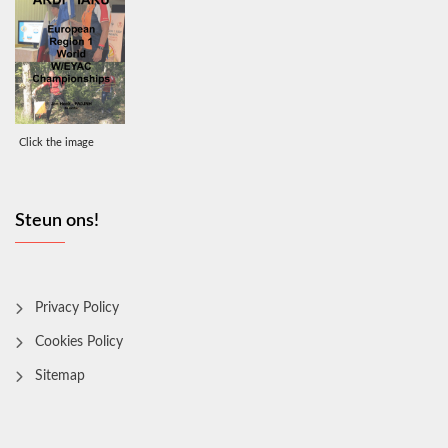
Click the image
Steun ons!
Privacy Policy
Cookies Policy
Sitemap