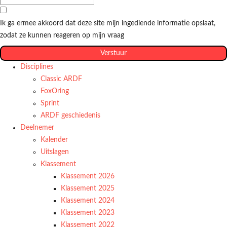
Ik ga ermee akkoord dat deze site mijn ingediende informatie opslaat,
zodat ze kunnen reageren op mijn vraag
Verstuur
Disciplines
Classic ARDF
FoxOring
Sprint
ARDF geschiedenis
Deelnemer
Kalender
Uitslagen
Klassement
Klassement 2026
Klassement 2025
Klassement 2024
Klassement 2023
Klassement 2022