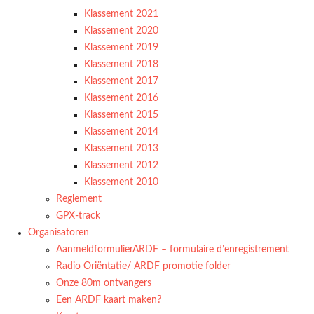
Klassement 2021
Klassement 2020
Klassement 2019
Klassement 2018
Klassement 2017
Klassement 2016
Klassement 2015
Klassement 2014
Klassement 2013
Klassement 2012
Klassement 2010
Reglement
GPX-track
Organisatoren
AanmeldformulierARDF – formulaire d’enregistrement
Radio Oriëntatie/ ARDF promotie folder
Onze 80m ontvangers
Een ARDF kaart maken?