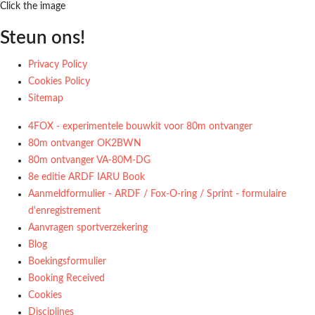
Click the image
Steun ons!
Privacy Policy
Cookies Policy
Sitemap
4FOX - experimentele bouwkit voor 80m ontvanger
80m ontvanger OK2BWN
80m ontvanger VA-80M-DG
8e editie ARDF IARU Book
Aanmeldformulier - ARDF / Fox-O-ring / Sprint - formulaire
d'enregistrement
Aanvragen sportverzekering
Blog
Boekingsformulier
Booking Received
Cookies
Disciplines