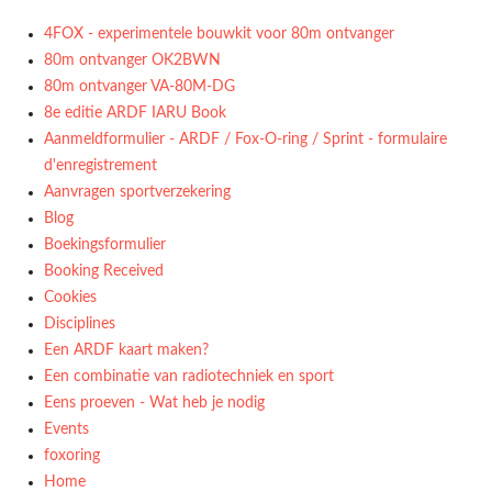
4FOX - experimentele bouwkit voor 80m ontvanger
80m ontvanger OK2BWN
80m ontvanger VA-80M-DG
8e editie ARDF IARU Book
Aanmeldformulier - ARDF / Fox-O-ring / Sprint - formulaire
d'enregistrement
Aanvragen sportverzekering
Blog
Boekingsformulier
Booking Received
Cookies
Disciplines
Een ARDF kaart maken?
Een combinatie van radiotechniek en sport
Eens proeven - Wat heb je nodig
Events
foxoring
Home