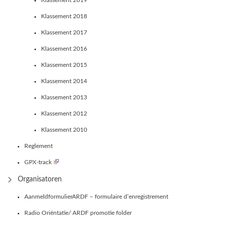
Klassement 2019
Klassement 2018
Klassement 2017
Klassement 2016
Klassement 2015
Klassement 2014
Klassement 2013
Klassement 2012
Klassement 2010
Reglement
GPX-track
Organisatoren
AanmeldformulierARDF – formulaire d’enregistrement
Radio Oriëntatie/ ARDF promotie folder