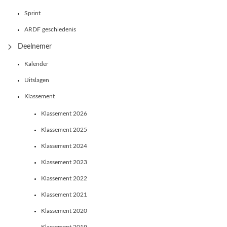
Sprint
ARDF geschiedenis
Deelnemer
Kalender
Uitslagen
Klassement
Klassement 2026
Klassement 2025
Klassement 2024
Klassement 2023
Klassement 2022
Klassement 2021
Klassement 2020