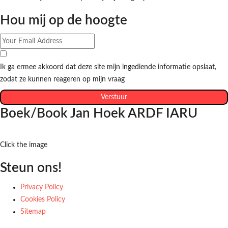
Hou mij op de hoogte
Ik ga ermee akkoord dat deze site mijn ingediende informatie opslaat,
zodat ze kunnen reageren op mijn vraag
Verstuur
Boek/Book Jan Hoek ARDF IARU
Click the image
Steun ons!
Privacy Policy
Cookies Policy
Sitemap