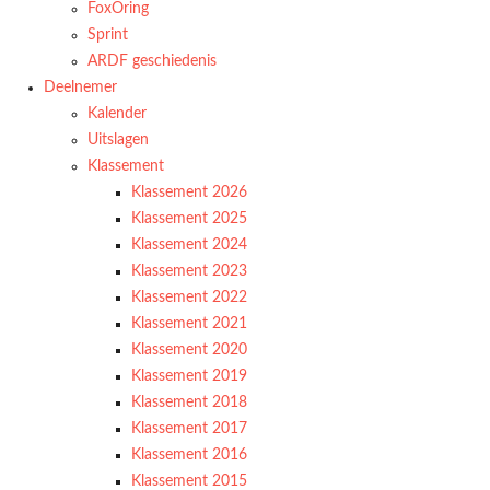
FoxOring
Sprint
ARDF geschiedenis
Deelnemer
Kalender
Uitslagen
Klassement
Klassement 2026
Klassement 2025
Klassement 2024
Klassement 2023
Klassement 2022
Klassement 2021
Klassement 2020
Klassement 2019
Klassement 2018
Klassement 2017
Klassement 2016
Klassement 2015