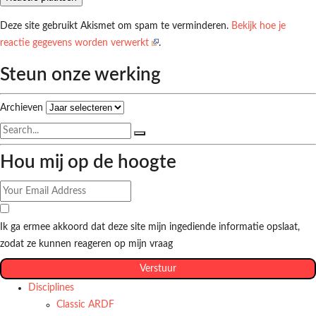
Deze site gebruikt Akismet om spam te verminderen.
Bekijk hoe je
reactie gegevens worden verwerkt
.
Steun onze werking
Archieven
Hou mij op de hoogte
Ik ga ermee akkoord dat deze site mijn ingediende informatie opslaat,
zodat ze kunnen reageren op mijn vraag
Verstuur
Disciplines
Classic ARDF