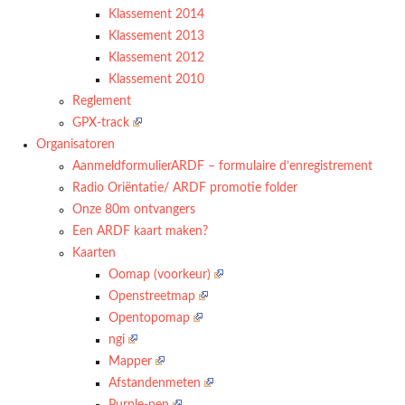
Klassement 2014
Klassement 2013
Klassement 2012
Klassement 2010
Reglement
GPX-track
Organisatoren
AanmeldformulierARDF – formulaire d’enregistrement
Radio Oriëntatie/ ARDF promotie folder
Onze 80m ontvangers
Een ARDF kaart maken?
Kaarten
Oomap (voorkeur)
Openstreetmap
Opentopomap
ngi
Mapper
Afstandenmeten