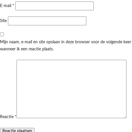
E-mail
*
Site
Mijn naam, e-mail en site opslaan in deze browser voor de volgende keer
wanneer ik een reactie plaats.
Reactie
*