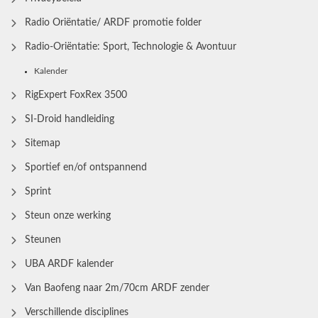
Radio Oriëntatie/ ARDF promotie folder
Radio‑Oriëntatie: Sport, Technologie & Avontuur
Kalender
RigExpert FoxRex 3500
SI-Droid handleiding
Sitemap
Sportief en/of ontspannend
Sprint
Steun onze werking
Steunen
UBA ARDF kalender
Van Baofeng naar 2m/70cm ARDF zender
Verschillende disciplines