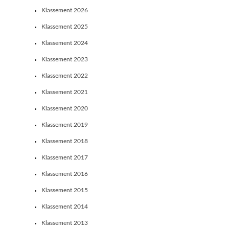
Klassement 2026
Klassement 2025
Klassement 2024
Klassement 2023
Klassement 2022
Klassement 2021
Klassement 2020
Klassement 2019
Klassement 2018
Klassement 2017
Klassement 2016
Klassement 2015
Klassement 2014
Klassement 2013