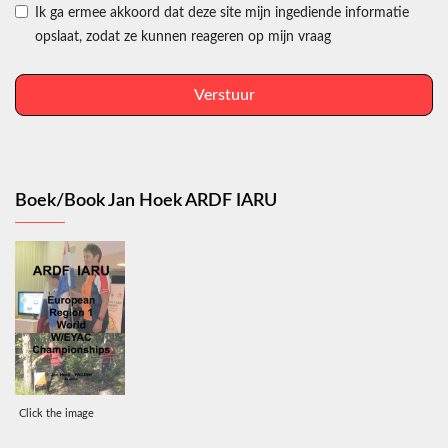
Ik ga ermee akkoord dat deze site mijn ingediende informatie
opslaat, zodat ze kunnen reageren op mijn vraag
Verstuur
Boek/Book Jan Hoek ARDF IARU
Click the image