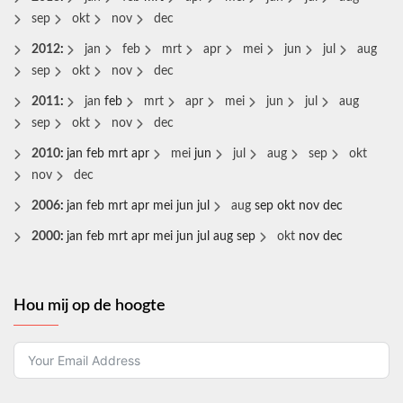
sep
okt
nov
dec
2012
:
jan
feb
mrt
apr
mei
jun
jul
aug
sep
okt
nov
dec
2011
:
jan
feb
mrt
apr
mei
jun
jul
aug
sep
okt
nov
dec
2010
:
jan
feb
mrt
apr
mei
jun
jul
aug
sep
okt
nov
dec
2006
:
jan
feb
mrt
apr
mei
jun
jul
aug
sep
okt
nov
dec
2000
:
jan
feb
mrt
apr
mei
jun
jul
aug
sep
okt
nov
dec
Hou mij op de hoogte