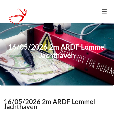
16/05/2026 2m ARDF Lommel
Jachthaven
16/05/2026 2m ARDF Lommel
Jachthaven