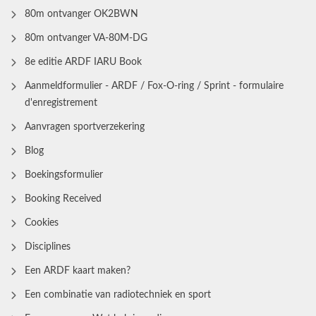
80m ontvanger OK2BWN
80m ontvanger VA-80M-DG
8e editie ARDF IARU Book
Aanmeldformulier - ARDF / Fox-O-ring / Sprint - formulaire
d'enregistrement
Aanvragen sportverzekering
Blog
Boekingsformulier
Booking Received
Cookies
Disciplines
Een ARDF kaart maken?
Een combinatie van radiotechniek en sport