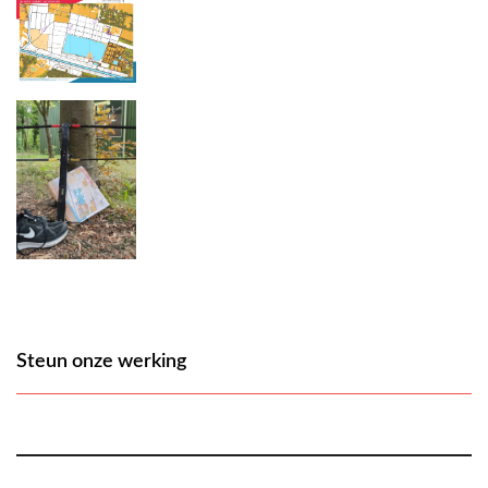
Steun onze werking