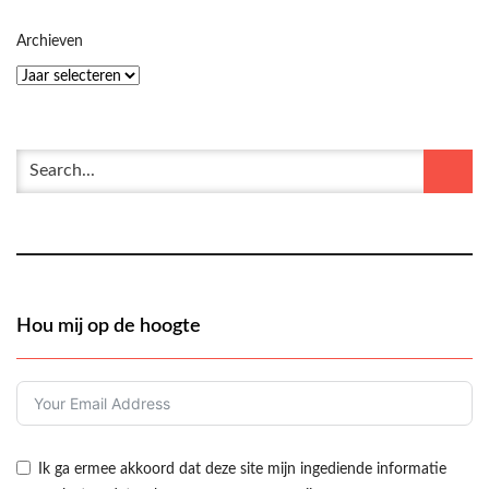
Archieven
Hou mij op de hoogte
Ik ga ermee akkoord dat deze site mijn ingediende informatie