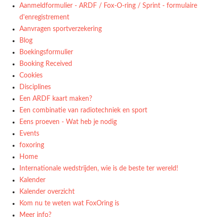
Aanmeldformulier - ARDF / Fox-O-ring / Sprint - formulaire
d'enregistrement
Aanvragen sportverzekering
Blog
Boekingsformulier
Booking Received
Cookies
Disciplines
Een ARDF kaart maken?
Een combinatie van radiotechniek en sport
Eens proeven - Wat heb je nodig
Events
foxoring
Home
Internationale wedstrijden, wie is de beste ter wereld!
Kalender
Kalender overzicht
Kom nu te weten wat FoxOring is
Meer info?