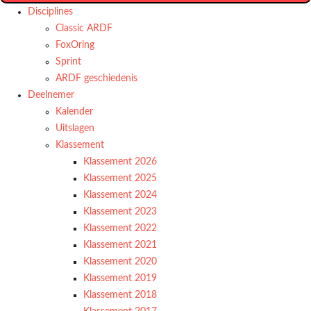
Disciplines
Classic ARDF
FoxOring
Sprint
ARDF geschiedenis
Deelnemer
Kalender
Uitslagen
Klassement
Klassement 2026
Klassement 2025
Klassement 2024
Klassement 2023
Klassement 2022
Klassement 2021
Klassement 2020
Klassement 2019
Klassement 2018