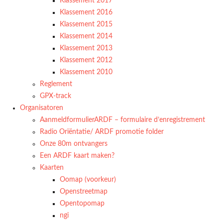
Klassement 2017
Klassement 2016
Klassement 2015
Klassement 2014
Klassement 2013
Klassement 2012
Klassement 2010
Reglement
GPX-track
Organisatoren
AanmeldformulierARDF – formulaire d’enregistrement
Radio Oriëntatie/ ARDF promotie folder
Onze 80m ontvangers
Een ARDF kaart maken?
Kaarten
Oomap (voorkeur)
Openstreetmap
Opentopomap
ngi