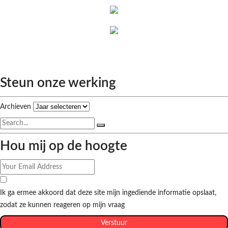
Steun onze werking
Archieven
Hou mij op de hoogte
Ik ga ermee akkoord dat deze site mijn ingediende informatie opslaat,
zodat ze kunnen reageren op mijn vraag
Verstuur