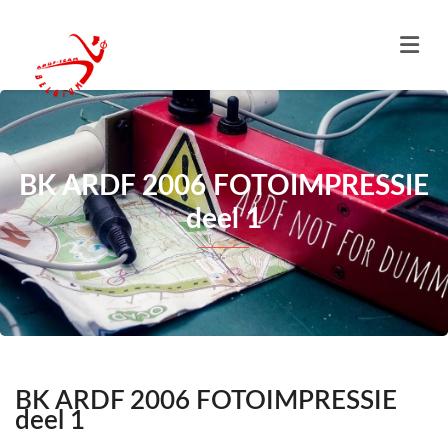
BK ARDF 2006 FOTOIMPRESSIE
deel 1
BK ARDF 2006 FOTOIMPRESSIE
deel 1