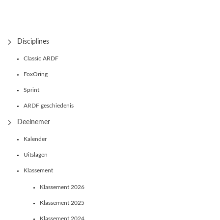
Disciplines
Classic ARDF
FoxOring
Sprint
ARDF geschiedenis
Deelnemer
Kalender
Uitslagen
Klassement
Klassement 2026
Klassement 2025
Klassement 2024