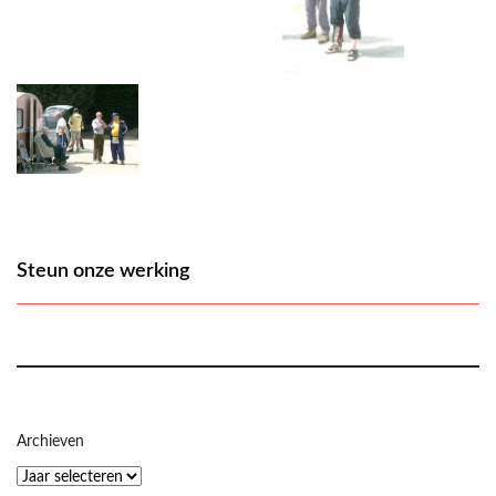
Steun onze werking
Archieven