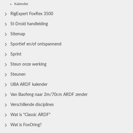
Kalender
RigExpert FoxRex 3500
SI-Droid handleiding
Sitemap
Sportief en/of ontspannend
Sprint
Steun onze werking
Steunen
UBA ARDF kalender
Van Baofeng naar 2m/70cm ARDF zender
Verschillende disciplines
Wat is "Classic ARDF"
Wat is FoxOring?