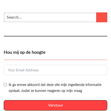
Hou mij op de hoogte
Ik ga ermee akkoord dat deze site mijn ingediende informatie
opslaat, zodat ze kunnen reageren op mijn vraag
Verstuur