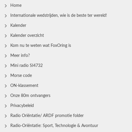
Home
Internationale wedstrijden, wie is de beste ter wereld!
Kalender
Kalender overzicht
Kom nu te weten wat FoxOring is
Meer info?
Mini radio SI4732
Morse code
ON-klassement
Onze 80m ontvangers
Privacybeleid
Radio Oriëntatie/ ARDF promotie folder
Radio‑Oriëntatie: Sport, Technologie & Avontuur