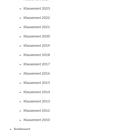
Klassement 2023
Klassement 2022
Klassement 2021
Klassement 2020
Klassement 2019
Klassement 2018
Klassement 2017
Klassement 2016
Klassement 2015
Klassement 2014
Klassement 2013
Klassement 2012
Klassement 2010
Reglement