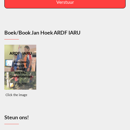
Verstuur
Boek/Book Jan Hoek ARDF IARU
Click the image
Steun ons!