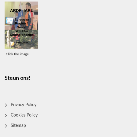
Click the image
Steun ons!
Privacy Policy
Cookies Policy
Sitemap