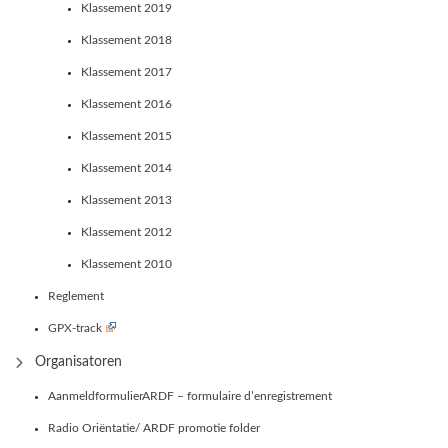
Klassement 2019
Klassement 2018
Klassement 2017
Klassement 2016
Klassement 2015
Klassement 2014
Klassement 2013
Klassement 2012
Klassement 2010
Reglement
GPX-track
Organisatoren
AanmeldformulierARDF – formulaire d’enregistrement
Radio Oriëntatie/ ARDF promotie folder