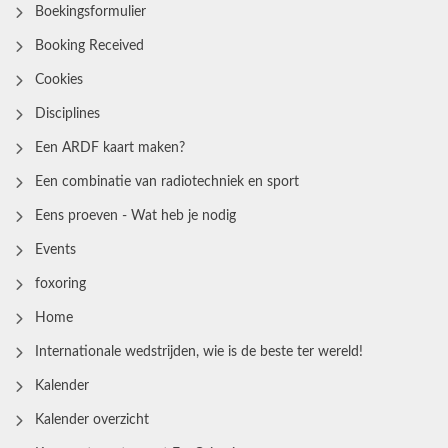
Boekingsformulier
Booking Received
Cookies
Disciplines
Een ARDF kaart maken?
Een combinatie van radiotechniek en sport
Eens proeven - Wat heb je nodig
Events
foxoring
Home
Internationale wedstrijden, wie is de beste ter wereld!
Kalender
Kalender overzicht