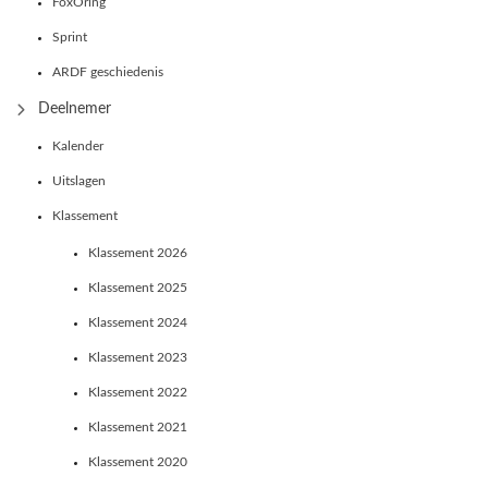
FoxOring
Sprint
ARDF geschiedenis
Deelnemer
Kalender
Uitslagen
Klassement
Klassement 2026
Klassement 2025
Klassement 2024
Klassement 2023
Klassement 2022
Klassement 2021
Klassement 2020