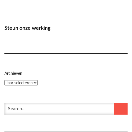
Steun onze werking
Archieven