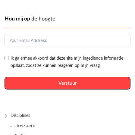
Hou mij op de hoogte
Ik ga ermee akkoord dat deze site mijn ingediende informatie
opslaat, zodat ze kunnen reageren op mijn vraag
Verstuur
Disciplines
Classic ARDF