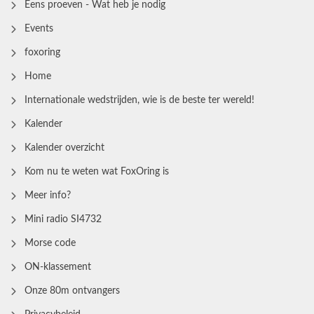
Eens proeven - Wat heb je nodig
Events
foxoring
Home
Internationale wedstrijden, wie is de beste ter wereld!
Kalender
Kalender overzicht
Kom nu te weten wat FoxOring is
Meer info?
Mini radio SI4732
Morse code
ON-klassement
Onze 80m ontvangers