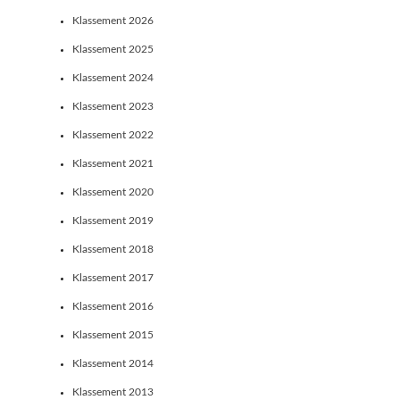
Klassement 2026
Klassement 2025
Klassement 2024
Klassement 2023
Klassement 2022
Klassement 2021
Klassement 2020
Klassement 2019
Klassement 2018
Klassement 2017
Klassement 2016
Klassement 2015
Klassement 2014
Klassement 2013