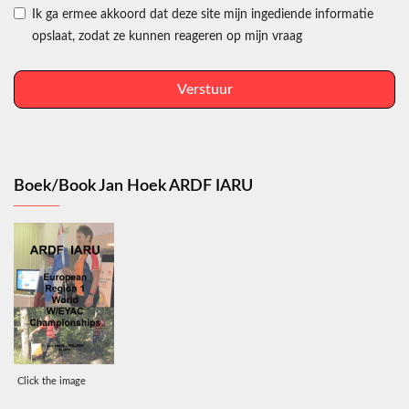
Ik ga ermee akkoord dat deze site mijn ingediende informatie
opslaat, zodat ze kunnen reageren op mijn vraag
Verstuur
Boek/Book Jan Hoek ARDF IARU
Click the image