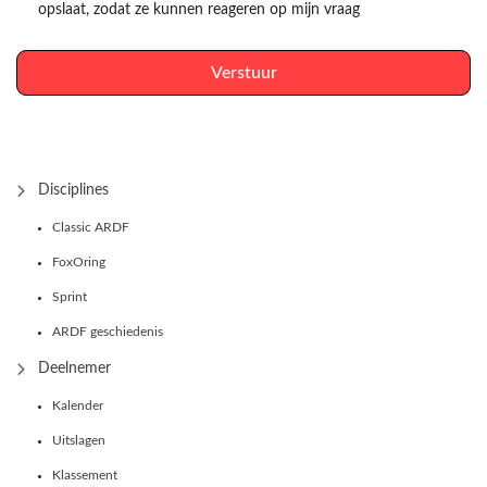
opslaat, zodat ze kunnen reageren op mijn vraag
Verstuur
Disciplines
Classic ARDF
FoxOring
Sprint
ARDF geschiedenis
Deelnemer
Kalender
Uitslagen
Klassement