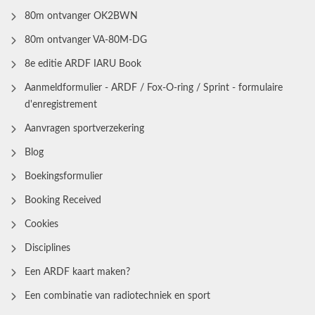
80m ontvanger OK2BWN
80m ontvanger VA-80M-DG
8e editie ARDF IARU Book
Aanmeldformulier - ARDF / Fox-O-ring / Sprint - formulaire
d'enregistrement
Aanvragen sportverzekering
Blog
Boekingsformulier
Booking Received
Cookies
Disciplines
Een ARDF kaart maken?
Een combinatie van radiotechniek en sport