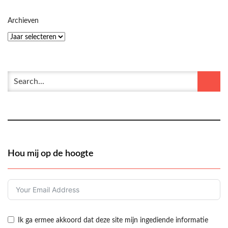
Archieven
Hou mij op de hoogte
Ik ga ermee akkoord dat deze site mijn ingediende informatie