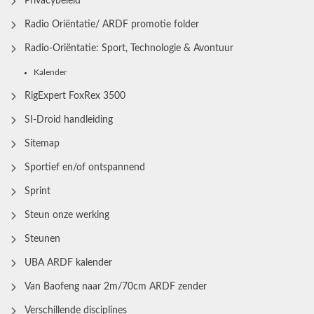
Privacybeleid
Radio Oriëntatie/ ARDF promotie folder
Radio‑Oriëntatie: Sport, Technologie & Avontuur
Kalender
RigExpert FoxRex 3500
SI-Droid handleiding
Sitemap
Sportief en/of ontspannend
Sprint
Steun onze werking
Steunen
UBA ARDF kalender
Van Baofeng naar 2m/70cm ARDF zender
Verschillende disciplines