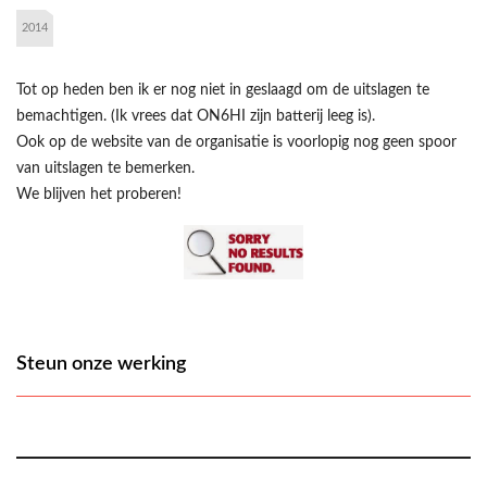
2014
Tot op heden ben ik er nog niet in geslaagd om de uitslagen te
bemachtigen. (Ik vrees dat ON6HI zijn batterij leeg is).
Ook op de website van de organisatie is voorlopig nog geen spoor
van uitslagen te bemerken.
We blijven het proberen!
Steun onze werking