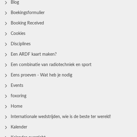
Blog
Boekingsformulier
Booking Received
Cookies
Disciplines
Een ARDF kaart maken?
Een combinatie van radiotechniek en sport
Eens proeven - Wat heb je nodig
Events
foxoring
Home
Internationale wedstrijden, wie is de beste ter wereld!
Kalender