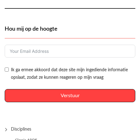
Hou mij op de hoogte
Ik ga ermee akkoord dat deze site mijn ingediende informatie
opslaat, zodat ze kunnen reageren op mijn vraag
Verstuur
Disciplines