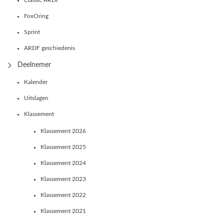
Classic ARDF
FoxOring
Sprint
ARDF geschiedenis
Deelnemer
Kalender
Uitslagen
Klassement
Klassement 2026
Klassement 2025
Klassement 2024
Klassement 2023
Klassement 2022
Klassement 2021