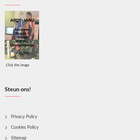
Click the image
Steun ons!
Privacy Policy
Cookies Policy
Sitemap