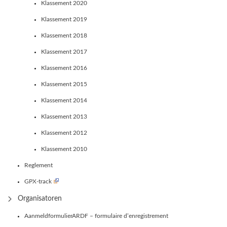
Klassement 2020
Klassement 2019
Klassement 2018
Klassement 2017
Klassement 2016
Klassement 2015
Klassement 2014
Klassement 2013
Klassement 2012
Klassement 2010
Reglement
GPX-track
Organisatoren
AanmeldformulierARDF – formulaire d’enregistrement