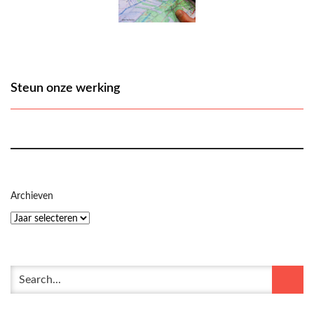
Steun onze werking
Archieven