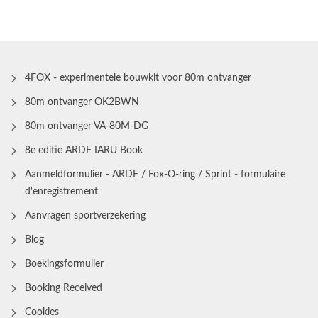
4FOX - experimentele bouwkit voor 80m ontvanger
80m ontvanger OK2BWN
80m ontvanger VA-80M-DG
8e editie ARDF IARU Book
Aanmeldformulier - ARDF / Fox-O-ring / Sprint - formulaire
d'enregistrement
Aanvragen sportverzekering
Blog
Boekingsformulier
Booking Received
Cookies