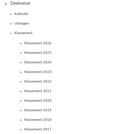
Deelnemer
Kalender
Uitslagen
Klassement
Klassement 2026
Klassement 2025
Klassement 2024
Klassement 2023
Klassement 2022
Klassement 2021
Klassement 2020
Klassement 2019
Klassement 2018
Klassement 2017