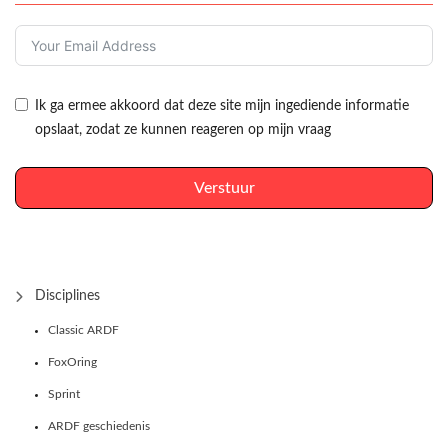
Ik ga ermee akkoord dat deze site mijn ingediende informatie
opslaat, zodat ze kunnen reageren op mijn vraag
Verstuur
Disciplines
Classic ARDF
FoxOring
Sprint
ARDF geschiedenis