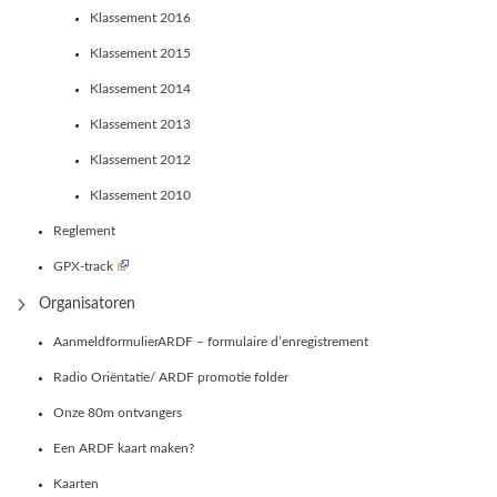
Klassement 2016
Klassement 2015
Klassement 2014
Klassement 2013
Klassement 2012
Klassement 2010
Reglement
GPX-track
Organisatoren
AanmeldformulierARDF – formulaire d’enregistrement
Radio Oriëntatie/ ARDF promotie folder
Onze 80m ontvangers
Een ARDF kaart maken?
Kaarten