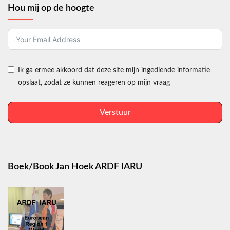
Hou mij op de hoogte
Ik ga ermee akkoord dat deze site mijn ingediende informatie
opslaat, zodat ze kunnen reageren op mijn vraag
Verstuur
Boek/Book Jan Hoek ARDF IARU