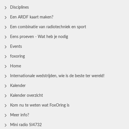
Disciplines
Een ARDF kaart maken?
Een combinatie van radiotechniek en sport
Eens proeven - Wat heb je nodig
Events
foxoring
Home
Internationale wedstrijden, wie is de beste ter wereld!
Kalender
Kalender overzicht
Kom nu te weten wat FoxOring is
Meer info?
Mini radio SI4732