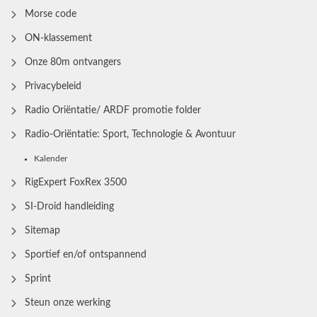
Morse code
ON-klassement
Onze 80m ontvangers
Privacybeleid
Radio Oriëntatie/ ARDF promotie folder
Radio‑Oriëntatie: Sport, Technologie & Avontuur
Kalender
RigExpert FoxRex 3500
SI-Droid handleiding
Sitemap
Sportief en/of ontspannend
Sprint
Steun onze werking