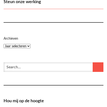
Steun onze werking
Archieven
Hou mij op de hoogte