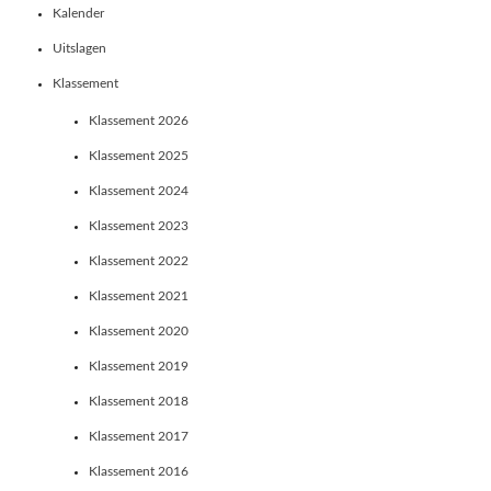
Kalender
Uitslagen
Klassement
Klassement 2026
Klassement 2025
Klassement 2024
Klassement 2023
Klassement 2022
Klassement 2021
Klassement 2020
Klassement 2019
Klassement 2018
Klassement 2017
Klassement 2016