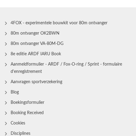
4FOX - experimentele bouwkit voor 80m ontvanger
80m ontvanger OK2BWN
80m ontvanger VA-80M-DG
8e editie ARDF IARU Book
Aanmeldformulier - ARDF / Fox-O-ring / Sprint - formulaire
d'enregistrement
Aanvragen sportverzekering
Blog
Boekingsformulier
Booking Received
Cookies
Disciplines