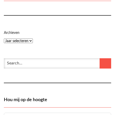
Archieven
Hou mij op de hoogte