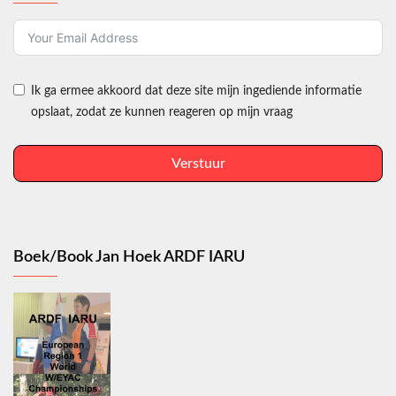
Ik ga ermee akkoord dat deze site mijn ingediende informatie
opslaat, zodat ze kunnen reageren op mijn vraag
Verstuur
Boek/Book Jan Hoek ARDF IARU