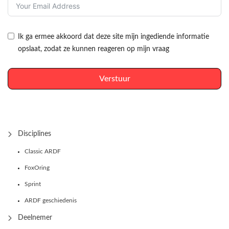
Ik ga ermee akkoord dat deze site mijn ingediende informatie
opslaat, zodat ze kunnen reageren op mijn vraag
Verstuur
Disciplines
Classic ARDF
FoxOring
Sprint
ARDF geschiedenis
Deelnemer