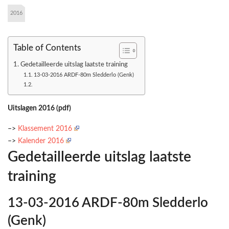
2016
Table of Contents
Gedetailleerde uitslag laatste training
13-03-2016 ARDF-80m Sledderlo (Genk)
Uitslagen 2016 (pdf)
–>
Klassement 2016
–>
Kalender 2016
Gedetailleerde uitslag laatste
training
13-03-2016 ARDF-80m Sledderlo
(Genk)