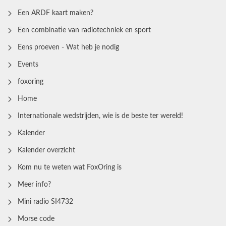
Een ARDF kaart maken?
Een combinatie van radiotechniek en sport
Eens proeven - Wat heb je nodig
Events
foxoring
Home
Internationale wedstrijden, wie is de beste ter wereld!
Kalender
Kalender overzicht
Kom nu te weten wat FoxOring is
Meer info?
Mini radio SI4732
Morse code