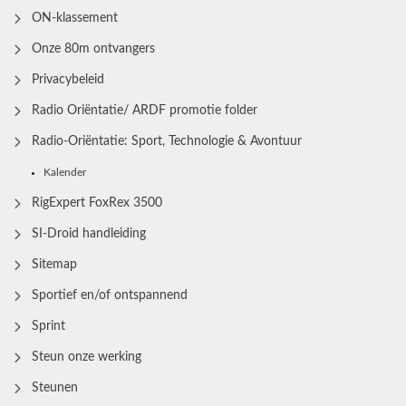
ON-klassement
Onze 80m ontvangers
Privacybeleid
Radio Oriëntatie/ ARDF promotie folder
Radio‑Oriëntatie: Sport, Technologie & Avontuur
Kalender
RigExpert FoxRex 3500
SI-Droid handleiding
Sitemap
Sportief en/of ontspannend
Sprint
Steun onze werking
Steunen