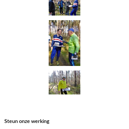
Steun onze werking