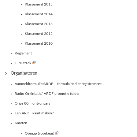
Klassement 2015
Klassement 2014
Klassement 2013
Klassement 2012
Klassement 2010
Reglement
GPX-track
Organisatoren
AanmeldformulierARDF – formulaire d’enregistrement
Radio Oriëntatie/ ARDF promotie folder
Onze 80m ontvangers
Een ARDF kaart maken?
Kaarten
Oomap (voorkeur)