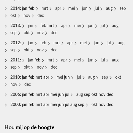
2014
:
jan
feb
mrt
apr
mei
jun
jul
aug
sep
okt
nov
dec
2013
:
jan
feb
mrt
apr
mei
jun
jul
aug
sep
okt
nov
dec
2012
:
jan
feb
mrt
apr
mei
jun
jul
aug
sep
okt
nov
dec
2011
:
jan
feb
mrt
apr
mei
jun
jul
aug
sep
okt
nov
dec
2010
:
jan
feb
mrt
apr
mei
jun
jul
aug
sep
okt
nov
dec
2006
:
jan
feb
mrt
apr
mei
jun
jul
aug
sep
okt
nov
dec
2000
:
jan
feb
mrt
apr
mei
jun
jul
aug
sep
okt
nov
dec
Hou mij op de hoogte