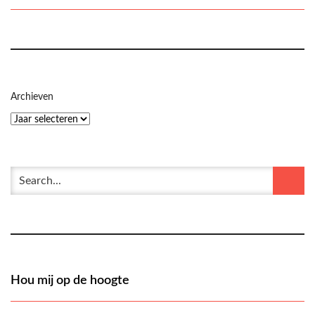
Archieven
Hou mij op de hoogte