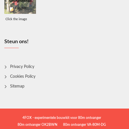
Click the image
Steun ons!
Privacy Policy
Cookies Policy
Sitemap
4FOX - experimentele bouwkit voor 80m ontvanger
80m ontvanger OK2BWN
80m ontvanger VA-80M-DG