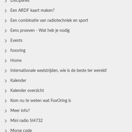
Disciplines
Een ARDF kaart maken?
Een combinatie van radiotechniek en sport
Eens proeven - Wat heb je nodig
Events
foxoring
Home
Internationale wedstrijden, wie is de beste ter wereld!
Kalender
Kalender overzicht
Kom nu te weten wat FoxOring is
Meer info?
Mini radio SI4732
Morse code