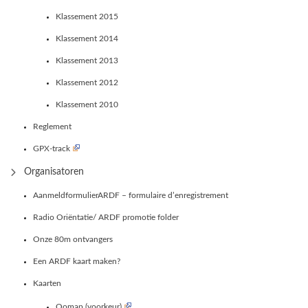
Klassement 2015
Klassement 2014
Klassement 2013
Klassement 2012
Klassement 2010
Reglement
GPX-track
Organisatoren
AanmeldformulierARDF – formulaire d’enregistrement
Radio Oriëntatie/ ARDF promotie folder
Onze 80m ontvangers
Een ARDF kaart maken?
Kaarten
Oomap (voorkeur)