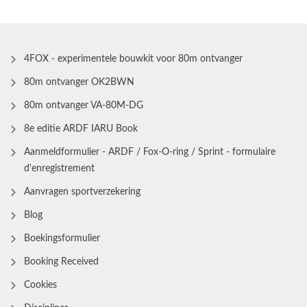
4FOX - experimentele bouwkit voor 80m ontvanger
80m ontvanger OK2BWN
80m ontvanger VA-80M-DG
8e editie ARDF IARU Book
Aanmeldformulier - ARDF / Fox-O-ring / Sprint - formulaire
d'enregistrement
Aanvragen sportverzekering
Blog
Boekingsformulier
Booking Received
Cookies