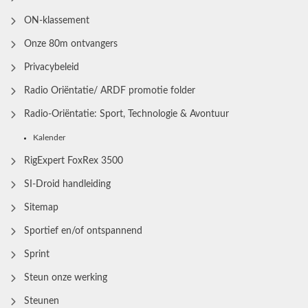
ON-klassement
Onze 80m ontvangers
Privacybeleid
Radio Oriëntatie/ ARDF promotie folder
Radio‑Oriëntatie: Sport, Technologie & Avontuur
Kalender
RigExpert FoxRex 3500
SI-Droid handleiding
Sitemap
Sportief en/of ontspannend
Sprint
Steun onze werking
Steunen