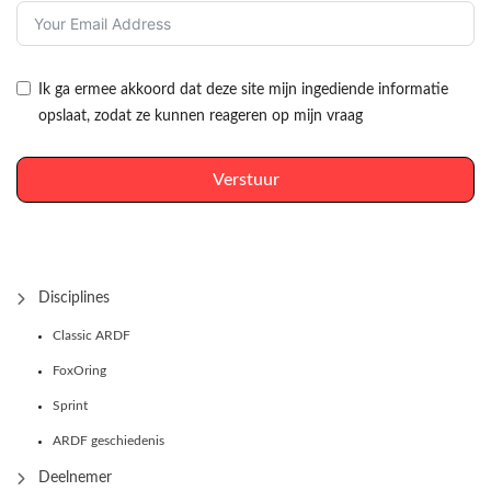
Ik ga ermee akkoord dat deze site mijn ingediende informatie
opslaat, zodat ze kunnen reageren op mijn vraag
Verstuur
Disciplines
Classic ARDF
FoxOring
Sprint
ARDF geschiedenis
Deelnemer