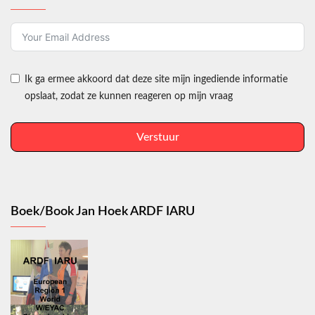
Ik ga ermee akkoord dat deze site mijn ingediende informatie
opslaat, zodat ze kunnen reageren op mijn vraag
Verstuur
Boek/Book Jan Hoek ARDF IARU