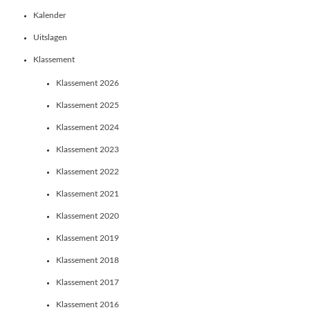
Kalender
Uitslagen
Klassement
Klassement 2026
Klassement 2025
Klassement 2024
Klassement 2023
Klassement 2022
Klassement 2021
Klassement 2020
Klassement 2019
Klassement 2018
Klassement 2017
Klassement 2016