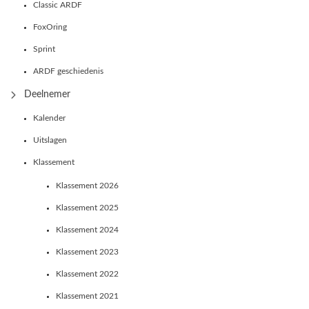
Classic ARDF
FoxOring
Sprint
ARDF geschiedenis
Deelnemer
Kalender
Uitslagen
Klassement
Klassement 2026
Klassement 2025
Klassement 2024
Klassement 2023
Klassement 2022
Klassement 2021