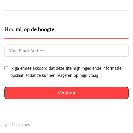
Hou mij op de hoogte
Ik ga ermee akkoord dat deze site mijn ingediende informatie
opslaat, zodat ze kunnen reageren op mijn vraag
Verstuur
Disciplines