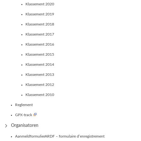
Klassement 2020
Klassement 2019
Klassement 2018
Klassement 2017
Klassement 2016
Klassement 2015
Klassement 2014
Klassement 2013
Klassement 2012
Klassement 2010
Reglement
GPX-track
Organisatoren
AanmeldformulierARDF – formulaire d’enregistrement