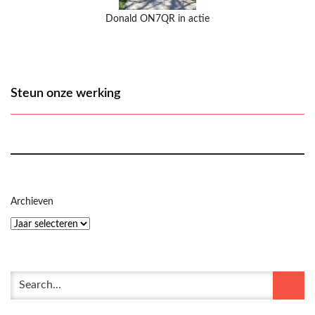
Donald ON7QR in actie
Steun onze werking
Archieven