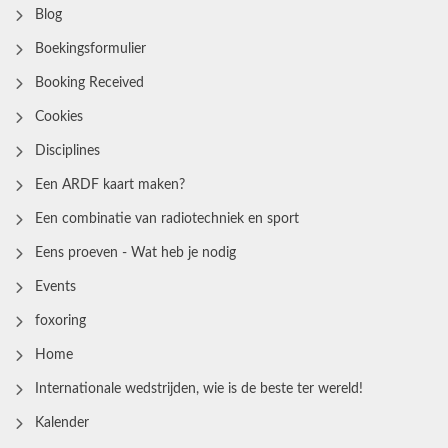
Blog
Boekingsformulier
Booking Received
Cookies
Disciplines
Een ARDF kaart maken?
Een combinatie van radiotechniek en sport
Eens proeven - Wat heb je nodig
Events
foxoring
Home
Internationale wedstrijden, wie is de beste ter wereld!
Kalender