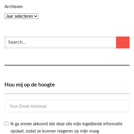
Archieven
Hou mij op de hoogte
Ik ga ermee akkoord dat deze site mijn ingediende informatie
opslaat, zodat ze kunnen reageren op mijn vraag