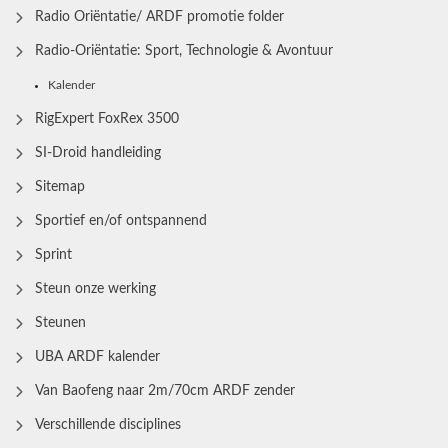
Radio Oriëntatie/ ARDF promotie folder
Radio‑Oriëntatie: Sport, Technologie & Avontuur
Kalender
RigExpert FoxRex 3500
SI-Droid handleiding
Sitemap
Sportief en/of ontspannend
Sprint
Steun onze werking
Steunen
UBA ARDF kalender
Van Baofeng naar 2m/70cm ARDF zender
Verschillende disciplines