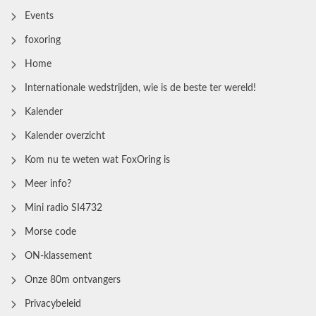
Events
foxoring
Home
Internationale wedstrijden, wie is de beste ter wereld!
Kalender
Kalender overzicht
Kom nu te weten wat FoxOring is
Meer info?
Mini radio SI4732
Morse code
ON-klassement
Onze 80m ontvangers
Privacybeleid