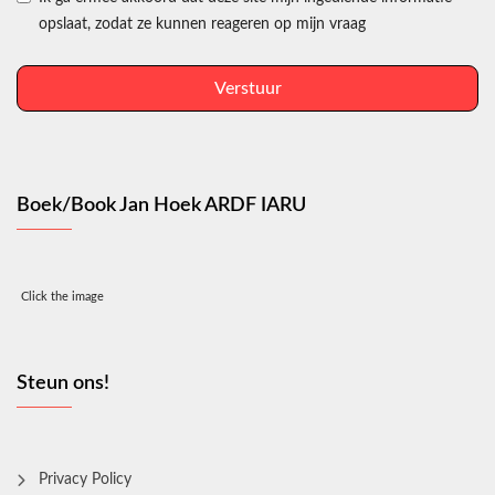
opslaat, zodat ze kunnen reageren op mijn vraag
Verstuur
Boek/Book Jan Hoek ARDF IARU
Click the image
Steun ons!
Privacy Policy