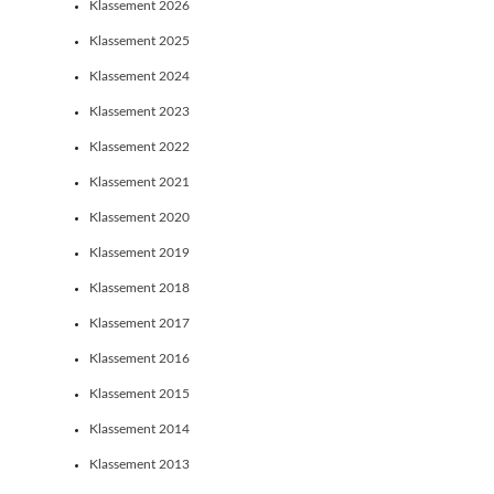
Klassement 2026
Klassement 2025
Klassement 2024
Klassement 2023
Klassement 2022
Klassement 2021
Klassement 2020
Klassement 2019
Klassement 2018
Klassement 2017
Klassement 2016
Klassement 2015
Klassement 2014
Klassement 2013