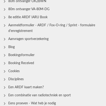
80m ontvanger OK2BWN
80m ontvanger VA-80M-DG
8e editie ARDF IARU Book
Aanmeldformulier - ARDF / Fox-O-ring / Sprint - formulaire
d'enregistrement
Aanvragen sportverzekering
Blog
Boekingsformulier
Booking Received
Cookies
Disciplines
Een ARDF kaart maken?
Een combinatie van radiotechniek en sport
Eens proeven - Wat heb je nodig