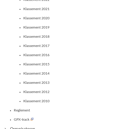
Klassement 2021
Klassement 2020
Klassement 2019
Klassement 2018
Klassement 2017
Klassement 2016
Klassement 2015
Klassement 2014
Klassement 2013
Klassement 2012
Klassement 2010
Reglement
GPX-track