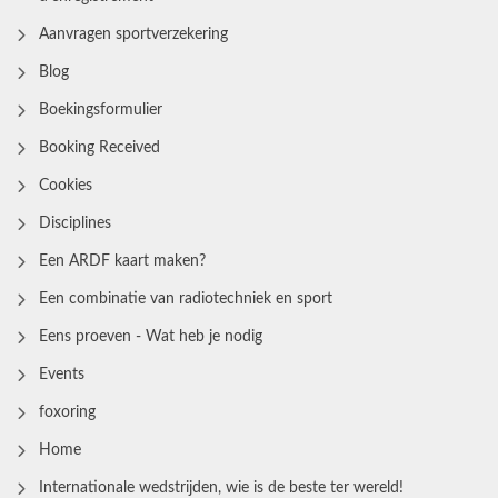
Aanvragen sportverzekering
Blog
Boekingsformulier
Booking Received
Cookies
Disciplines
Een ARDF kaart maken?
Een combinatie van radiotechniek en sport
Eens proeven - Wat heb je nodig
Events
foxoring
Home
Internationale wedstrijden, wie is de beste ter wereld!