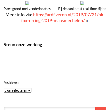
Plattegrond met zenderlocaties
Bij de aankomst real-time tijden
Meer info via:
https://ardf.veron.nl/2019/07/21/nk-
fox-o-ring-2019-maasmechelen/
Steun onze werking
Archieven