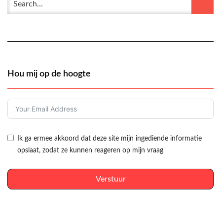
Hou mij op de hoogte
Ik ga ermee akkoord dat deze site mijn ingediende informatie
opslaat, zodat ze kunnen reageren op mijn vraag
Verstuur