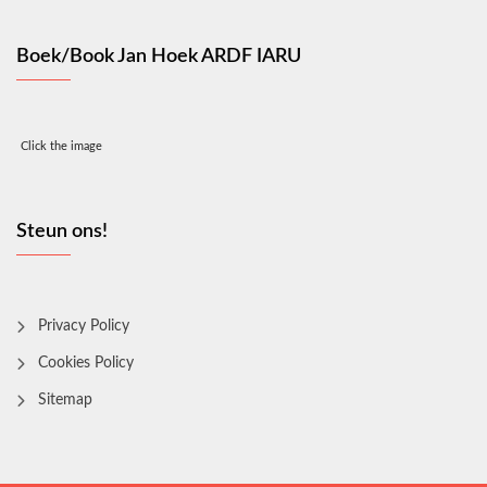
Boek/Book Jan Hoek ARDF IARU
Click the image
Steun ons!
Privacy Policy
Cookies Policy
Sitemap