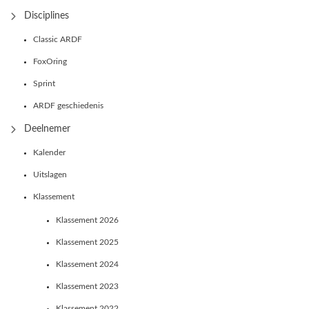
Disciplines
Classic ARDF
FoxOring
Sprint
ARDF geschiedenis
Deelnemer
Kalender
Uitslagen
Klassement
Klassement 2026
Klassement 2025
Klassement 2024
Klassement 2023
Klassement 2022