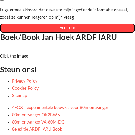
Ik ga ermee akkoord dat deze site mijn ingediende informatie opslaat,
zodat ze kunnen reageren op mijn vraag
Verstuur
Boek/Book Jan Hoek ARDF IARU
Click the image
Steun ons!
Privacy Policy
Cookies Policy
Sitemap
4FOX - experimentele bouwkit voor 80m ontvanger
80m ontvanger OK2BWN
80m ontvanger VA-80M-DG
8e editie ARDF IARU Book