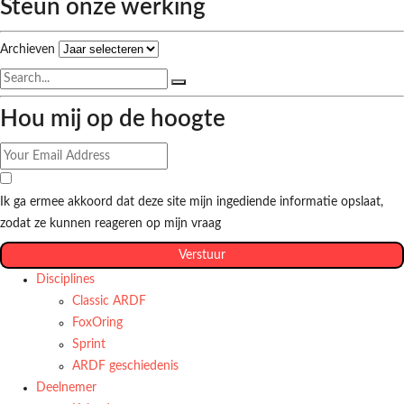
Steun onze werking
Archieven
Hou mij op de hoogte
Ik ga ermee akkoord dat deze site mijn ingediende informatie opslaat,
zodat ze kunnen reageren op mijn vraag
Verstuur
Disciplines
Classic ARDF
FoxOring
Sprint
ARDF geschiedenis
Deelnemer