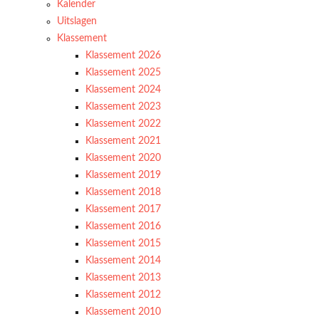
Kalender
Uitslagen
Klassement
Klassement 2026
Klassement 2025
Klassement 2024
Klassement 2023
Klassement 2022
Klassement 2021
Klassement 2020
Klassement 2019
Klassement 2018
Klassement 2017
Klassement 2016
Klassement 2015
Klassement 2014
Klassement 2013
Klassement 2012
Klassement 2010