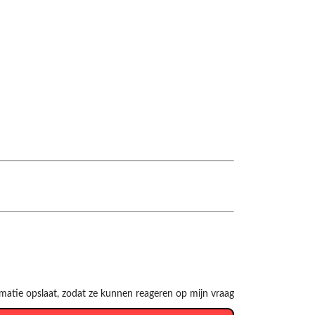
rmatie opslaat, zodat ze kunnen reageren op mijn vraag