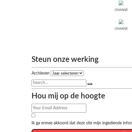
ON4ANE
ON4ANE
Steun onze werking
Archieven
Hou mij op de hoogte
Ik ga ermee akkoord dat deze site mijn ingediende info