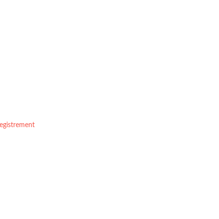
egistrement