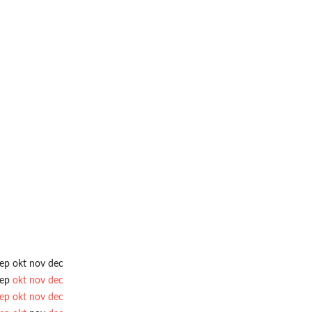
ep
okt
nov
dec
ep
okt
nov
dec
ep
okt
nov
dec