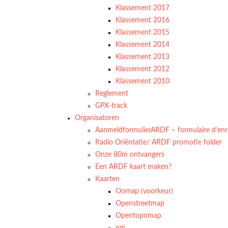
Klassement 2017
Klassement 2016
Klassement 2015
Klassement 2014
Klassement 2013
Klassement 2012
Klassement 2010
Reglement
GPX-track
Organisatoren
AanmeldformulierARDF – formulaire d’enr
Radio Oriëntatie/ ARDF promotie folder
Onze 80m ontvangers
Een ARDF kaart maken?
Kaarten
Oomap (voorkeur)
Openstreetmap
Opentopomap