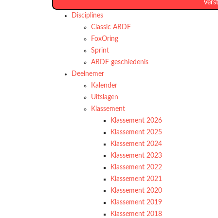
Vers
Disciplines
Classic ARDF
FoxOring
Sprint
ARDF geschiedenis
Deelnemer
Kalender
Uitslagen
Klassement
Klassement 2026
Klassement 2025
Klassement 2024
Klassement 2023
Klassement 2022
Klassement 2021
Klassement 2020
Klassement 2019
Klassement 2018