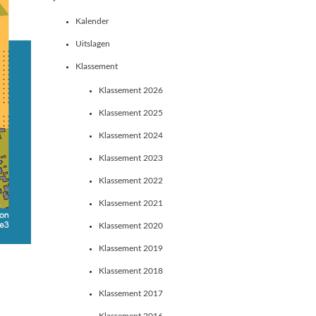
Kalender
Uitslagen
Klassement
Klassement 2026
Klassement 2025
Klassement 2024
Klassement 2023
Klassement 2022
Klassement 2021
Klassement 2020
Klassement 2019
Klassement 2018
Klassement 2017