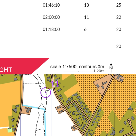
01:46:10
13
25
02:00:00
11
22
01:18:00
6
20
20