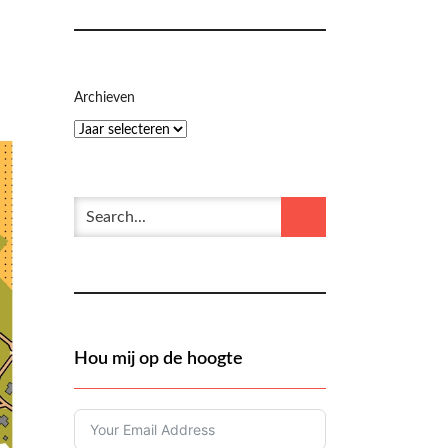
Archieven
Hou mij op de hoogte