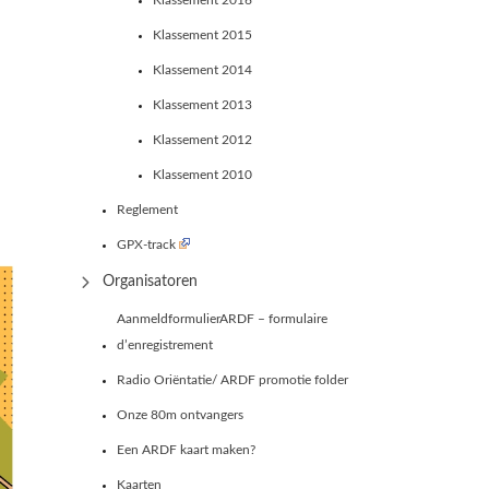
Klassement 2016
Klassement 2015
Klassement 2014
Klassement 2013
Klassement 2012
Klassement 2010
Reglement
GPX-track
Organisatoren
AanmeldformulierARDF – formulaire
d’enregistrement
Radio Oriëntatie/ ARDF promotie folder
Onze 80m ontvangers
Een ARDF kaart maken?
Kaarten