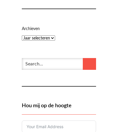
Archieven
Hou mij op de hoogte