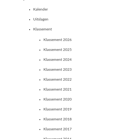
Kalender
Uitslagen
Klassement
Klassement 2026
Klassement 2025
Klassement 2024
Klassement 2023
Klassement 2022
Klassement 2021
Klassement 2020
Klassement 2019
Klassement 2018
Klassement 2017