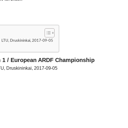
 LTU, Druskininkai, 2017-09-05
n 1 / European ARDF Championship
U, Druskininkai, 2017-09-05